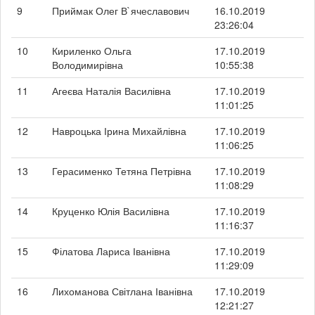
9
Приймак Олег В`ячеславович
16.10.2019
23:26:04
10
Кириленко Ольга
17.10.2019
Володимирівна
10:55:38
11
Агеєва Наталія Василівна
17.10.2019
11:01:25
12
Навроцька Ірина Михайлівна
17.10.2019
11:06:25
13
Герасименко Тетяна Петрівна
17.10.2019
11:08:29
14
Круценко Юлія Василівна
17.10.2019
11:16:37
15
Філатова Лариса Іванівна
17.10.2019
11:29:09
16
Лихоманова Світлана Іванівна
17.10.2019
12:21:27