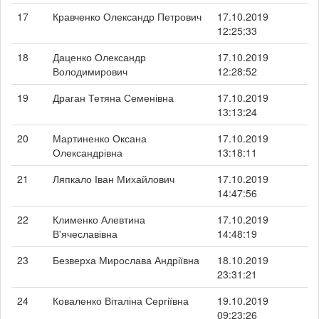
17
Кравченко Олександр Петрович
17.10.2019
12:25:33
18
Даценко Олександр
17.10.2019
Володимирович
12:28:52
19
Драган Тетяна Семенівна
17.10.2019
13:13:24
20
Мартиненко Оксана
17.10.2019
Олександрівна
13:18:11
21
Ляпкало Іван Михайлович
17.10.2019
14:47:56
22
Клименко Алевтина
17.10.2019
В'ячеславівна
14:48:19
23
Безверха Мирослава Андріївна
18.10.2019
23:31:21
24
Коваленко Віталіна Сергіївна
19.10.2019
09:23:26