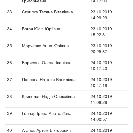
Григорьевна
14:17:00
33
Скрипка Тетяна Віталіївна
23.10.2019
14:29:29
34
Богач Юлія Юріївна
23.10.2019
15:22:31
35
Марченко Анна Юріївна
23.10.2019
20:25:37
36
Борисова Олена Іванівна
24.10.2019
10:17:40
37
Павлова Наталія Василівна
24.10.2019
10:47:18
38
Криволап Надія Олексіївна
24.10.2019
11:08:28
39
Гончар Ірина Анатоліївна
24.10.2019
14:00:57
40
Агапов Артем Вікторович
24.10.2019