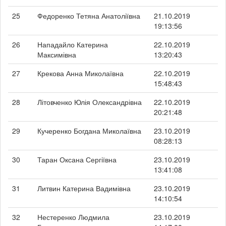
25
Федоренко Тетяна Анатоліївна
21.10.2019
19:13:56
26
Нападайло Катерина
22.10.2019
Максимівна
13:20:43
27
Крекова Анна Миколаївна
22.10.2019
15:48:43
28
Літовченко Юлія Олександрівна
22.10.2019
20:21:48
29
Кучеренко Богдана Миколаївна
23.10.2019
08:28:13
30
Таран Оксана Сергіївна
23.10.2019
13:41:08
31
Литвин Катерина Вадимівна
23.10.2019
14:10:54
32
Нестеренко Людмила
23.10.2019