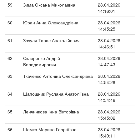
59
Зима Оксана Миколаївна
28.04.2026
14:16:01
60
Юран Анна Олександрівна
28.04.2026
14:45:25
61
Зозуля Тарас Анатолійович
28.04.2026
14:46:51
62
Скляренко Андрій
28.04.2026
Володимирович
14:47:43
63
Ткаченко Антоніна Олександрівна
28.04.2026
14:54:28
64
Шапошник Руслана Анатоліївна
28.04.2026
14:54:46
65
Ленчинкова Інна Вікторівна
28.04.2026
15:45:02
66
Шамка Марина Георгіївна
28.04.2026
15:49:11