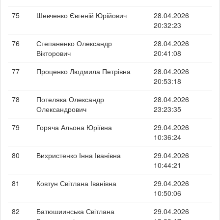
75
Шевченко Євгеній Юрійович
28.04.2026
20:32:23
76
Степаненко Олександр
28.04.2026
Вікторович
20:41:08
77
Проценко Людмила Петрівна
28.04.2026
20:53:18
78
Потеляка Олександр
28.04.2026
Олександрович
23:23:35
79
Горяча Альона Юріївна
29.04.2026
10:36:24
80
Вихристенко Інна Іванівна
29.04.2026
10:44:21
81
Ковтун Світлана Іванівна
29.04.2026
10:50:06
82
Батюшиинська Світлана
29.04.2026