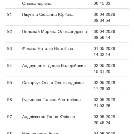
Олександрівна
00:45:33
91
Нікуліна Сюзанна Юріївна
30.04.2026
09:34:54
92
Положай Марина Олександрівна
30.04.2026
09:56:44
93
Фоміна Наталія Віталіївна
01.05.2026
14:32:14
94
Андрущенко Денис Валерійович
02.05.2026
15:31:20
95
Сахарчук Ольга Олександрівна
02.05.2026
17:28:53
96
Гур'янова Галина Анатоліївна
02.05.2026
21:53:26
97
Андрієвська Ганна Юріївна
03.05.2026
20:45:24
98
Маршаленко Ірина
04.05.2026