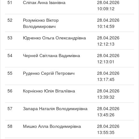
51
Сліпак Анна Іванівна
28.04.2026
10:09:12
52
Розумієнко Віктор
28.04.2026
Володимирович
10:14:59
53
Юдченко Ольга Олександрівна
28.04.2026
12:12:13
54
Черней Світлана Вадимівна
28.04.2026
12:13:01
55
Руденко Сергій Петрович
28.04.2026
13:17:45
56
Корнієнко Юлія Віталіївна
28.04.2026
13:39:32
57
Запара Наталія Володимирівна
28.04.2026
13:45:26
58
Мишко Алла Володимирівна
28.04.2026
13:55:35