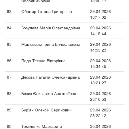
Володимирівна
13:00:17
83
Обштир Тетяна Григорівна
29.04.2026
13:17:02
84
Зозулева Марія Олександрівна
29.04.2026
14:15:44
85
Мацієвська Ірина Вячеславівна
29.04.2026
14:53:23
86
Пода Тетяна Вікторівна
29.04.2026
15:34:45
87
Дякова Наталія Олександрівна
29.04.2026
18:21:27
88
Базик Єлизавета Анатоліївна
29.04.2026
23:18:53
89
Бур'ян Олексій Сергійович
29.04.2026
23:22:12
90
Томіленко Маргарита
30.04.2026