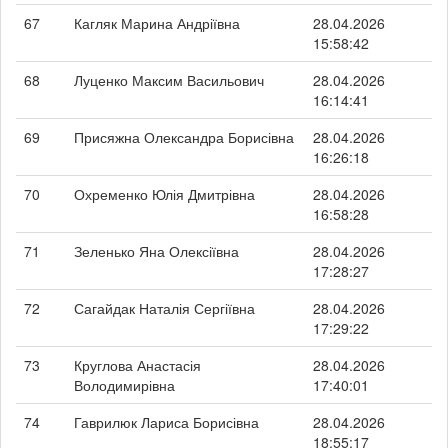
67
Кагляк Марина Андріївна
28.04.2026
15:58:42
68
Луценко Максим Васильович
28.04.2026
16:14:41
69
Присяжна Олександра Борисівна
28.04.2026
16:26:18
70
Охременко Юлія Дмитрівна
28.04.2026
16:58:28
71
Зеленько Яна Олексіївна
28.04.2026
17:28:27
72
Сагайдак Наталія Сергіївна
28.04.2026
17:29:22
73
Круглова Анастасія
28.04.2026
Володимирівна
17:40:01
74
Гаврилюк Лариса Борисівна
28.04.2026
18:55:17