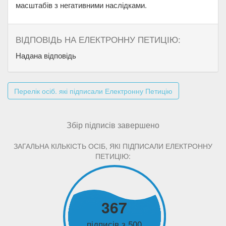
масштабів з негативними наслідками.
ВІДПОВІДЬ НА ЕЛЕКТРОННУ ПЕТИЦІЮ:
Надана відповідь
Перелік осіб. які підписали Електронну Петицію
Збір підписів завершено
ЗАГАЛЬНА КІЛЬКІСТЬ ОСІБ, ЯКІ ПІДПИСАЛИ ЕЛЕКТРОННУ
ПЕТИЦІЮ:
367
підписів з 500