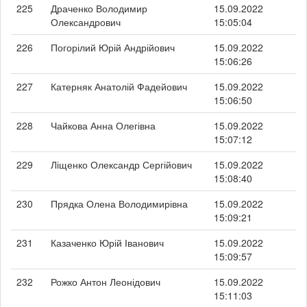
225
Драченко Володимир
15.09.2022
Олександрович
15:05:04
226
Погорілий Юрій Андрійович
15.09.2022
15:06:26
227
Катерняк Анатолій Фадейович
15.09.2022
15:06:50
228
Чайкова Анна Олегівна
15.09.2022
15:07:12
229
Ліщенко Олександр Сергійович
15.09.2022
15:08:40
230
Прядка Олена Володимирівна
15.09.2022
15:09:21
231
Казаченко Юрій Іванович
15.09.2022
15:09:57
232
Рожко Антон Леонідович
15.09.2022
15:11:03