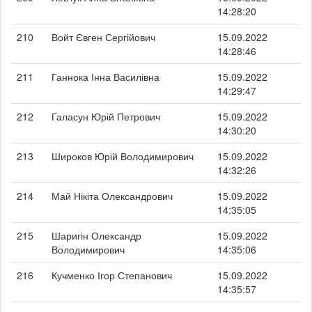
14:28:20
210
Войт Євген Сергійович
15.09.2022
14:28:46
211
Ганнока Інна Василівна
15.09.2022
14:29:47
212
Галасун Юрій Петрович
15.09.2022
14:30:20
213
Широков Юрій Володимирович
15.09.2022
14:32:26
214
Май Нікіта Олександрович
15.09.2022
14:35:05
215
Шаригін Олександр
15.09.2022
Володимирович
14:35:06
216
Кучменко Ігор Степанович
15.09.2022
14:35:57