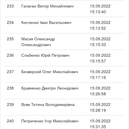
233
Галаган Віктор Михайлович
15.09.2022
15:13:40
234
Кисленко Іван Васильович
15.09.2022
15:13:52
235
Масик Олександр
15.09.2022
Олександрович
15:15:33
236
Слабенко Юрій Петрович
15.09.2022
15:15:57
237
Безверхий Олег Миколайович
15.09.2022
15:17:16
238
Кравченко Дмитро Леонідович
15.09.2022
15:26:58
239
Вовк Тетяна Володимирівна
15.09.2022
15:28:19
240
Петриченко Ігор Миколайович
15.09.2022
15:31:35