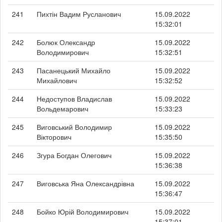
241
Пихтін Вадим Русланович
15.09.2022
15:32:01
242
Болюк Олександр
15.09.2022
Володимирович
15:32:51
243
Пасанецький Михайло
15.09.2022
Михайлович
15:32:52
244
Недоступов Владислав
15.09.2022
Вольдемарович
15:33:23
245
Виговський Володимир
15.09.2022
Вікторович
15:35:50
246
Згура Богдан Олегович
15.09.2022
15:36:38
247
Виговська Яна Олександрівна
15.09.2022
15:36:47
248
Бойко Юрій Володимирович
15.09.2022
15:37:01