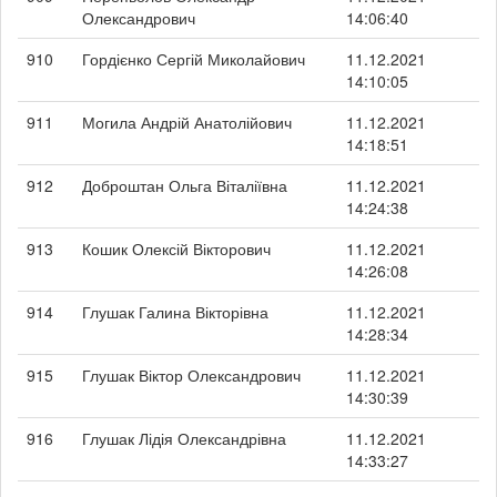
Олександрович
14:06:40
910
Гордієнко Сергій Миколайович
11.12.2021
14:10:05
911
Могила Андрій Анатолійович
11.12.2021
14:18:51
912
Доброштан Ольга Віталіївна
11.12.2021
14:24:38
913
Кошик Олексій Вікторович
11.12.2021
14:26:08
914
Глушак Галина Вікторівна
11.12.2021
14:28:34
915
Глушак Віктор Олександрович
11.12.2021
14:30:39
916
Глушак Лідія Олександрівна
11.12.2021
14:33:27