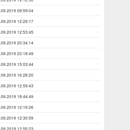
.09.2019 09:59:04
.09.2019 12:29:17
.09.2019 12:53:45
.09.2019 20:34:14
.09.2019 23:18:49
.09.2019 15:03:44
.09.2019 16:28:20
.09.2019 12:59:43
.09.2019 18:44:49
.09.2019 12:19:26
.09.2019 12:30:59
.09.2019 12:55:23