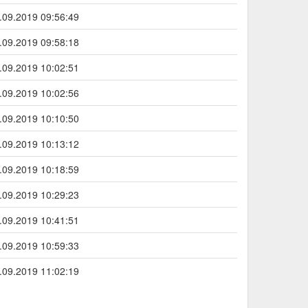
.09.2019 09:56:49
.09.2019 09:58:18
.09.2019 10:02:51
.09.2019 10:02:56
.09.2019 10:10:50
.09.2019 10:13:12
.09.2019 10:18:59
.09.2019 10:29:23
.09.2019 10:41:51
.09.2019 10:59:33
.09.2019 11:02:19