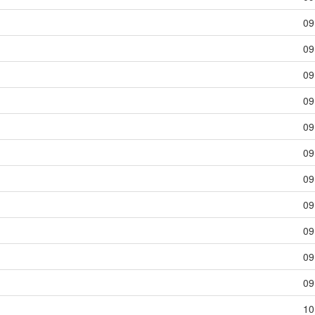
09
09
09
09
09
09
09
09
09
09
09
10