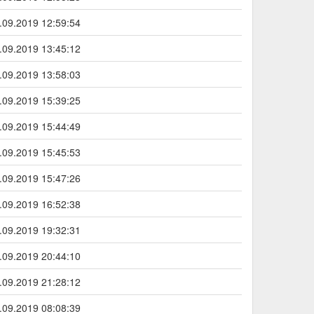
.09.2019 12:59:54
.09.2019 13:45:12
.09.2019 13:58:03
.09.2019 15:39:25
.09.2019 15:44:49
.09.2019 15:45:53
.09.2019 15:47:26
.09.2019 16:52:38
.09.2019 19:32:31
.09.2019 20:44:10
.09.2019 21:28:12
.09.2019 08:08:39