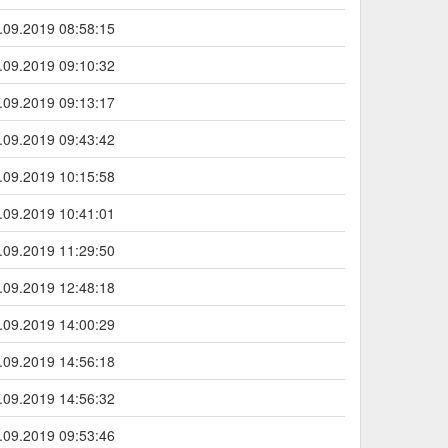
.09.2019 08:58:15
.09.2019 09:10:32
.09.2019 09:13:17
.09.2019 09:43:42
.09.2019 10:15:58
.09.2019 10:41:01
.09.2019 11:29:50
.09.2019 12:48:18
.09.2019 14:00:29
.09.2019 14:56:18
.09.2019 14:56:32
.09.2019 09:53:46