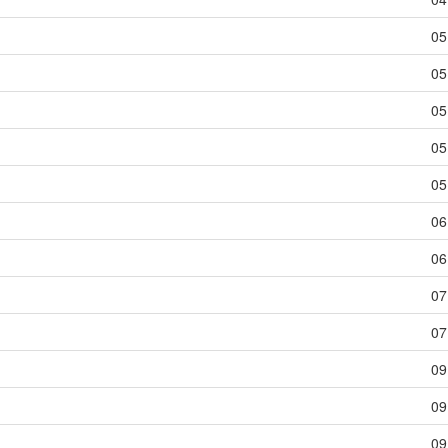
05
05
05
05
05
06
06
07
07
09
09
09