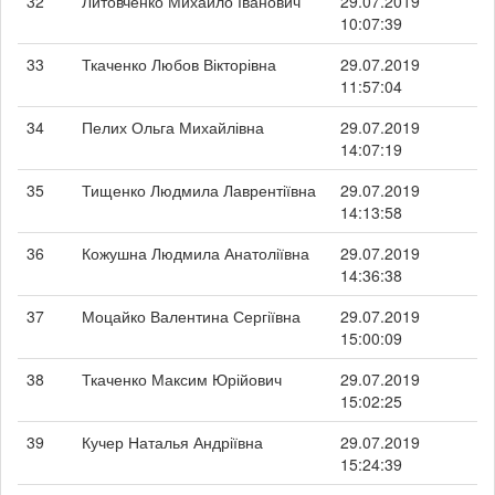
32
Литовченко Михайло Іванович
29.07.2019
10:07:39
33
Ткаченко Любов Вікторівна
29.07.2019
11:57:04
34
Пелих Ольга Михайлівна
29.07.2019
14:07:19
35
Тищенко Людмила Лаврентіївна
29.07.2019
14:13:58
36
Кожушна Людмила Анатоліївна
29.07.2019
14:36:38
37
Моцайко Валентина Сергіївна
29.07.2019
15:00:09
38
Ткаченко Максим Юрійович
29.07.2019
15:02:25
39
Кучер Наталья Андріївна
29.07.2019
15:24:39