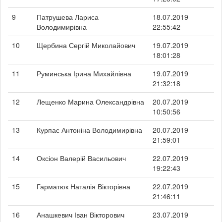
9
Патрушева Лариса
18.07.2019
Володимирівна
22:55:42
10
Щербина Сергій Миколайович
19.07.2019
18:01:28
11
Руминська Ірина Михайлівна
19.07.2019
21:32:18
12
Лещенко Марина Олександрівна
20.07.2019
10:50:56
13
Курпас Антоніна Володимирівна
20.07.2019
21:59:01
14
Оксіон Валерій Васильович
22.07.2019
19:22:43
15
Гарматюк Наталія Вікторівна
22.07.2019
21:46:11
16
Анашкевич Іван Вікторович
23.07.2019