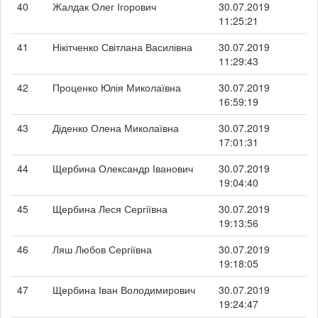
40
Жалдак Олег Ігорович
30.07.2019
11:25:21
41
Нікітченко Світлана Василівна
30.07.2019
11:29:43
42
Проценко Юлія Миколаївна
30.07.2019
16:59:19
43
Діденко Олена Миколаївна
30.07.2019
17:01:31
44
Щербина Олександр Іванович
30.07.2019
19:04:40
45
Щербина Леся Сергіївна
30.07.2019
19:13:56
46
Ляш Любов Сергіївна
30.07.2019
19:18:05
47
Щербина Іван Володимирович
30.07.2019
19:24:47