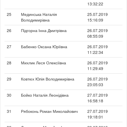
13:32:22
25
Мединська Наталія
25.07.2019
Володимирівна
15:16:09
26
Підгорна Інна Дмитрівна
26.07.2019
08:55:09
27
Бабенко Оксана Юріївна
26.07.2019
11:22:34
28
Михлик Леся Олексіївна
26.07.2019
11:29:49
29
Ковтюх Юлія Володимирівна
26.07.2019
23:05:03
30
Бойко Наталія Леонідівна
27.07.2019
16:58:18
31
Рябоконь Роман Миколайович
27.07.2019
19:18:01