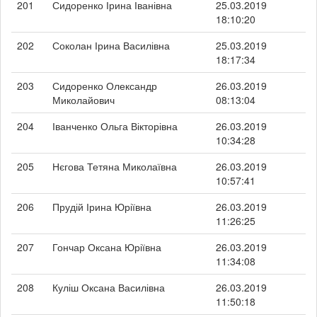
201
Сидоренко Ірина Іванівна
25.03.2019
18:10:20
202
Соколан Ірина Василівна
25.03.2019
18:17:34
203
Сидоренко Олександр
26.03.2019
Миколайович
08:13:04
204
Іванченко Ольга Вікторівна
26.03.2019
10:34:28
205
Нєгова Тетяна Миколаївна
26.03.2019
10:57:41
206
Прудій Ірина Юріївна
26.03.2019
11:26:25
207
Гончар Оксана Юріївна
26.03.2019
11:34:08
208
Куліш Оксана Василівна
26.03.2019
11:50:18