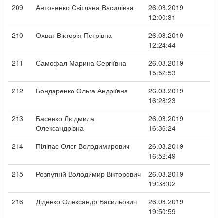
209
Антоненко Світлана Василівна
26.03.2019
12:00:31
210
Охват Вікторія Петрівна
26.03.2019
12:24:44
211
Самофал Марина Сергіївна
26.03.2019
15:52:53
212
Бондаренко Ольга Андріївна
26.03.2019
16:28:23
213
Басенко Людмила
26.03.2019
Олександрівна
16:36:24
214
Піліпас Олег Володимирович
26.03.2019
16:52:49
215
Розпутній Володимир Вікторович
26.03.2019
19:38:02
216
Діденко Олександр Васильович
26.03.2019
19:50:59