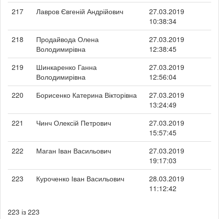
217
Лавров Євгеній Андрійович
27.03.2019
10:38:34
218
Продайвода Олена
27.03.2019
Володимирівна
12:38:45
219
Шинкаренко Ганна
27.03.2019
Володимирівна
12:56:04
220
Борисенко Катерина Вікторівна
27.03.2019
13:24:49
221
Чинч Олексій Петрович
27.03.2019
15:57:45
222
Маган Іван Васильович
27.03.2019
19:17:03
223
Куроченко Іван Васильович
28.03.2019
11:12:42
223 із 223