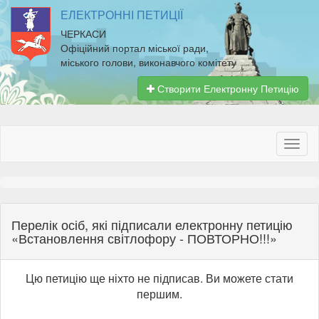
ЕЛЕКТРОННІ ПЕТИЦІЇ
ЧЕРКАСИ
Офіційний портал міської ради,
міського голови, виконавчого комітету
Створити Електронну Петицію
Перелік осіб, які підписали електронну петицію
«Встановлення світлофору - ПОВТОРНО!!!»
Цю петицію ще ніхто не підписав. Ви можете стати
першим.