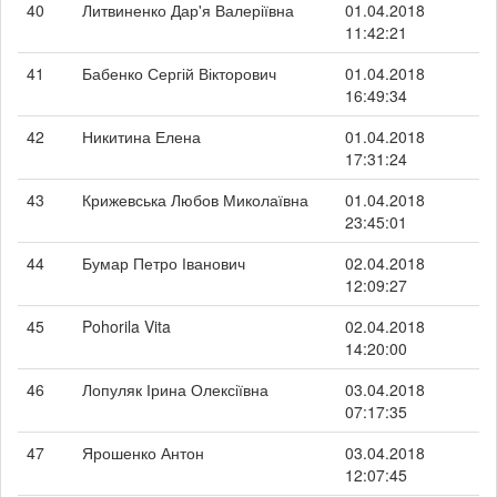
40
Литвиненко Дар'я Валеріївна
01.04.2018
11:42:21
41
Бабенко Сергій Вікторович
01.04.2018
16:49:34
42
Никитина Елена
01.04.2018
17:31:24
43
Крижевська Любов Миколаївна
01.04.2018
23:45:01
44
Бумар Петро Іванович
02.04.2018
12:09:27
45
Pohorila Vita
02.04.2018
14:20:00
46
Лопуляк Ірина Олексіївна
03.04.2018
07:17:35
47
Ярошенко Антон
03.04.2018
12:07:45