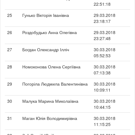
22:51:18
25
Гунько Вікторія Іванівна
29.03.2018
23:18:17
26
Роздобудько Анна Олегівна
29.03.2018
23:27:48
27
Богдан Олександр Ілліч
30.03.2018
05:52:53
28
Номоконова Олена Сергіївна
30.03.2018
07:13:38
29
Погоріла Людмила Валентинівна
30.03.2018
10:09:11
30
Малука Марина Миколаївна
30.03.2018
10:44:15
31
Маган Юлія Володимирівна
30.03.2018
11:15:25