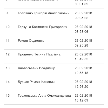
00:31:02
9
Колотило Григорій Анатолійович
23.02.2018
02:05:22
10
Гаркуша Костянтин Григорович
23.02.2018
08:58:06
11
Роман Овдиенко
23.02.2018
09:25:28
12
Проценко Тетяна Павлівна
23.02.2018
10:42:55
13
Анатольевич Владимир
23.02.2018
10:55:18
14
Бурчак Роман Іванович
23.02.2018
12:56:20
15
Грохольська Алла Олександрівна
23.02.2018
13:12:09