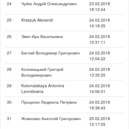
24
Чуйко Андрій Олександрович
23.02.2018
18:12:44
25
Krasyuk Alexandr
24.02.2018
10:18:35
26
Эвич Ира Васильевна
24.02.2018
10:31:11
27
Баглай Володимир Григорович
24.02.2018
12:04:22
28
Коломацький Григорій
24.02.2018
Володимирович
13:35:25
29
Kolomatskaya Antonina
24.02.2018
Leonidowna
14:06:01
30
Проценко Людмила Петрівна
24.02.2018
18:38:43
31
Жовновач Анатолій Григорович
25.02.2018
12:17:05