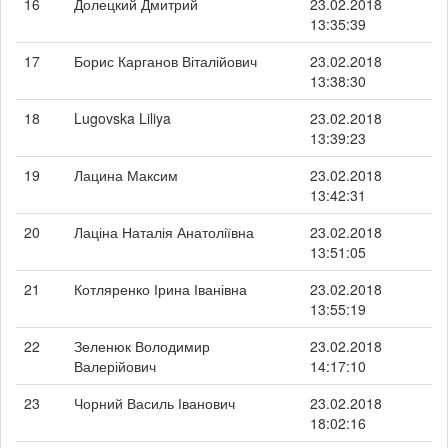
16
Долецкий Дмитрий
23.02.2018
13:35:39
17
Борис Карганов Віталійович
23.02.2018
13:38:30
18
Lugovska Liliya
23.02.2018
13:39:23
19
Лацина Максим
23.02.2018
13:42:31
20
Лаціна Наталія Анатоліївна
23.02.2018
13:51:05
21
Котляренко Ірина Іванівна
23.02.2018
13:55:19
22
Зеленюк Володимир
23.02.2018
Валерійович
14:17:10
23
Чорний Василь Іванович
23.02.2018
18:02:16