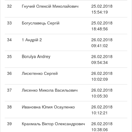
32
Гнучий Олексій Миколайович
25.02.2018
15:54:19
33
Богуславець Сергій
25.02.2018
18:48:56
34
1 Андрій 2
26.02.2018
09:41:02
35
Borulya Andrey
26.02.2018
09:54:34
36
Лисютенко Сергей
26.02.2018
10:02:09
37
Лисенко Микола Васильович
26.02.2018
10:05:30
38
Ивановна Юлия Осауленко
26.02.2018
10:12:21
39
Крахмаль Віктор Олександрович
26.02.2018
10:38:06