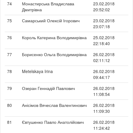
74
Монастирська Владислава
23.02.2018
Дмитрівна
20:52:02
75
Самарський Олексій Ігорович
23.02.2018
23:07:18
76
Король Катерина Володимирівна
25.02.2018
22:18:40
77
Борисенко Ольга Володимирівна
26.02.2018
02:11:12
78
Metelskaya Irina
26.02.2018
09:44:17
79
Озеран Геннадій Павлович
26.02.2018
11:08:54
80
Анісімов Вячеслав Валентинович
26.02.2018
11:09:30
81
Євтушенко Павло Анатолійович
26.02.2018
11:24:42