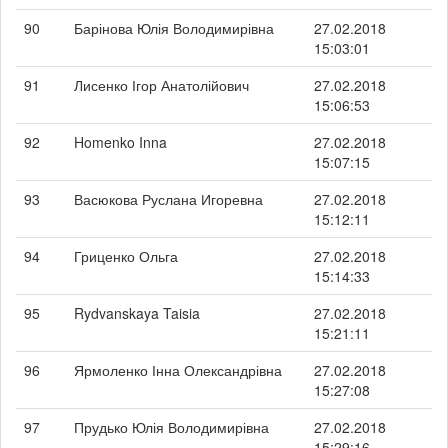
90
Барінова Юлія Володимирівна
27.02.2018
15:03:01
91
Лисенко Ігор Анатолійович
27.02.2018
15:06:53
92
Homenko Inna
27.02.2018
15:07:15
93
Васюкова Руслана Игоревна
27.02.2018
15:12:11
94
Гриценко Ольга
27.02.2018
15:14:33
95
Rydvanskaya Taisia
27.02.2018
15:21:11
96
Ярмоленко Інна Олександрівна
27.02.2018
15:27:08
97
Прудько Юлія Володимирівна
27.02.2018
15:29:16