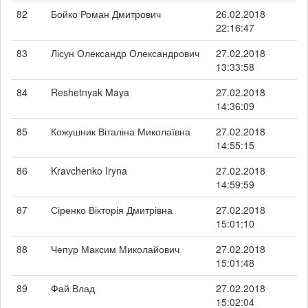
82
Бойко Роман Дмитрович
26.02.2018
22:16:47
83
Лісун Олександр Олександрович
27.02.2018
13:33:58
84
Reshetnyak Maya
27.02.2018
14:36:09
85
Кожушник Віталіна Миколаївна
27.02.2018
14:55:15
86
Kravchenko Iryna
27.02.2018
14:59:59
87
Сіренко Вікторія Дмитрівна
27.02.2018
15:01:10
88
Чепур Максим Миколайович
27.02.2018
15:01:48
89
Фай Влад
27.02.2018
15:02:04