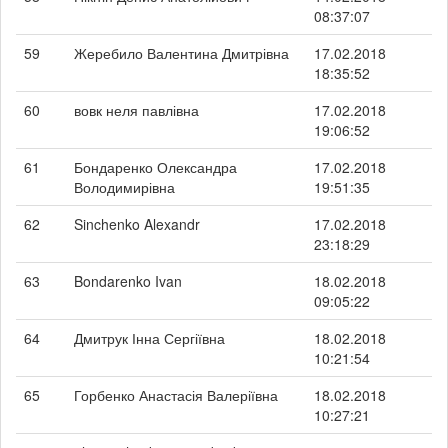
08:37:07
59
Жеребило Валентина Дмитрівна
17.02.2018
18:35:52
60
вовк неля павлівна
17.02.2018
19:06:52
61
Бондаренко Олександра
17.02.2018
Володимирівна
19:51:35
62
Sinchenko Alexandr
17.02.2018
23:18:29
63
Bondarenko Ivan
18.02.2018
09:05:22
64
Дмитрук Інна Сергіївна
18.02.2018
10:21:54
65
Горбенко Анастасія Валеріївна
18.02.2018
10:27:21