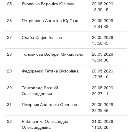
25
Яковенко Вероніка Юріївна
20.05.2026
13:39:15
26
Петришина Ангеліна Юріївна
20.05.2026
13:41:48
27
Слаба Софія Іллівна
20.05.2026
15:58:45
28
Толмачова Валерія Михайлівна
20.05.2026
16:04:00
29
Федоренко Тетяна Вікторівна
20.05.2026
17:35:10
30
Тонкопряд Євгеній
20.05.2026
Олександрович
20:27:11
31
Псюрник Анастасія Олегівна
20.05.2026
23:29:46
32
Рябошапко Олександра
21.05.2026
Олександрівна
11:58:28