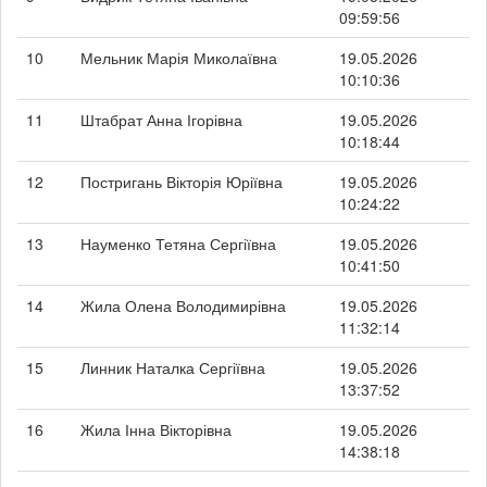
09:59:56
10
Мельник Марія Миколаївна
19.05.2026
10:10:36
11
Штабрат Анна Ігорівна
19.05.2026
10:18:44
12
Постригань Вікторія Юріївна
19.05.2026
10:24:22
13
Науменко Тетяна Сергіївна
19.05.2026
10:41:50
14
Жила Олена Володимирівна
19.05.2026
11:32:14
15
Линник Наталка Сергіївна
19.05.2026
13:37:52
16
Жила Інна Вікторівна
19.05.2026
14:38:18