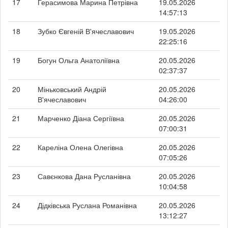
17
Герасимова Марина Петрівна
19.05.2026
14:57:13
18
Зубко Євгеній В'ячеславович
19.05.2026
22:25:16
19
Богун Ольга Анатоліївна
20.05.2026
02:37:37
20
Міньковський Андрій
20.05.2026
В'ячеславович
04:26:00
21
Марченко Діана Сергіївна
20.05.2026
07:00:31
22
Кареліна Олена Олегівна
20.05.2026
07:05:26
23
Савєнкова Дана Русланівна
20.05.2026
10:04:58
24
Дідківська Руслана Романівна
20.05.2026
13:12:27