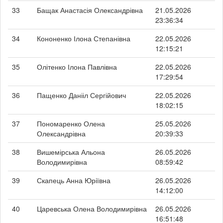
33
Бащак Анастасія Олександрівна
21.05.2026
23:36:34
34
Кононенко Ілона Степанівна
22.05.2026
12:15:21
35
Олітенко Ілона Павлівна
22.05.2026
17:29:54
36
Пащенко Данііл Сергійович
22.05.2026
18:02:15
37
Пономаренко Олена
25.05.2026
Олександрівна
20:39:33
38
Вишемірська Альона
26.05.2026
Володимирівна
08:59:42
39
Скапець Анна Юріївна
26.05.2026
14:12:00
40
Царевська Олена Володимирівна
26.05.2026
16:51:48