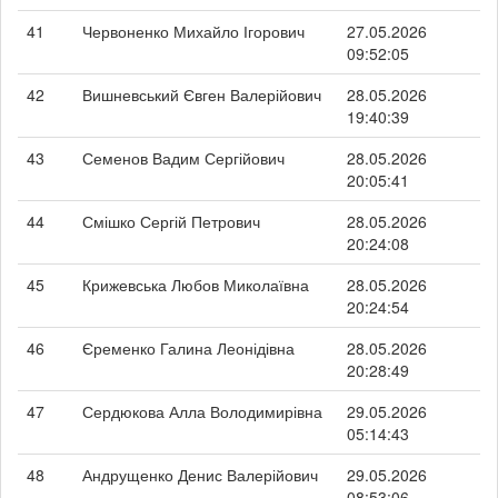
41
Червоненко Михайло Ігорович
27.05.2026
09:52:05
42
Вишневський Євген Валерійович
28.05.2026
19:40:39
43
Семенов Вадим Сергійович
28.05.2026
20:05:41
44
Смішко Сергій Петрович
28.05.2026
20:24:08
45
Крижевська Любов Миколаївна
28.05.2026
20:24:54
46
Єременко Галина Леонідівна
28.05.2026
20:28:49
47
Сердюкова Алла Володимирівна
29.05.2026
05:14:43
48
Андрущенко Денис Валерійович
29.05.2026
08:53:06