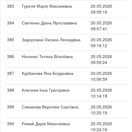
383
Гуреля Марія Максимівна
20.05.2026
09:05:16
384
Святенко Діана Ярославівна
20.05.2026
09:07:41
385
Задорожна Оксана Леонідівна
20.05.2026
09:16:12
386
Носенко Тетяна Віталіївна
20.05.2026
09:59:24
387
Курбанова Яна Богданівна
20.05.2026
10:06:59
388
Ключник Інна Григорівна
20.05.2026
10:14:18
389
Симакова Вероніка Сергіївна
20.05.2026
10:20:19
390
Рижай Дарія Миколаївна
20.05.2026
10:24:16