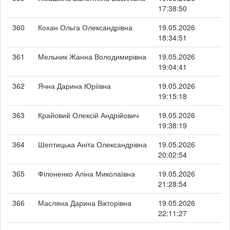
17:38:50
360
Кохан Ольга Олександрівна
19.05.2026
18:34:51
361
Мельник Жанна Володимирівна
19.05.2026
19:04:41
362
Ячна Дарина Юріївна
19.05.2026
19:15:18
363
Крайовий Олексій Андрійович
19.05.2026
19:38:19
364
Шептицька Аніта Олександрівна
19.05.2026
20:02:54
365
Філоненко Аліна Миколаївна
19.05.2026
21:28:54
366
Масляна Дарина Вікторівна
19.05.2026
22:11:27