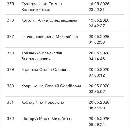
375
Суходольська Тетяна
19.05.2026
Володимирівна
23:22:31
376
Котолуп Аліна Олександрівна
19.05.2026
23:42:37
377
Гончаренко Ірина Миколаївна
20.05.2026
01:02:53
378
Кравченко Владислав
20.05.2026
Владиславович
04:14:48
379
Кареліна Олена Олегівна
20.05.2026
07:03:12
380
Ковриженко Євгеній Сергійович
20.05.2026
08:35:07
381
Кобзар Яна Федорівна
20.05.2026
08:44:29
382
Шандрук Марія Михайлівна
20.05.2026
08:59:34