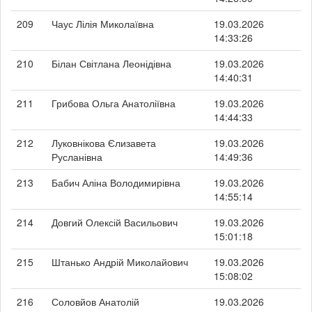
209
Чаус Лілія Миколаївна
19.03.2026
14:33:26
210
Білан Світлана Леонідівна
19.03.2026
14:40:31
211
Грибова Ольга Анатоліївна
19.03.2026
14:44:33
212
Луковнікова Єлизавета
19.03.2026
Русланівна
14:49:36
213
Бабич Аліна Володимирівна
19.03.2026
14:55:14
214
Довгий Олексій Васильович
19.03.2026
15:01:18
215
Штанько Андрій Миколайович
19.03.2026
15:08:02
216
Соловйов Анатолій
19.03.2026