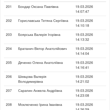
201
Бондар Оксана Павлівна
19.03.2026
14:07:47
202
Гориславська Тетяна Сергіївна
19.03.2026
14:10:18
203
Боярська Валерія Ігорівна
19.03.2026
14:13:32
204
Братанич Віктор Анатолійович
19.03.2026
14:14:04
205
Дяченко Олена Анатоліївна
19.03.2026
14:16:41
206
Шевцова Валерія
19.03.2026
Володимирівна
14:21:02
207
Сарапин Анжела Андріївна
19.03.2026
14:23:08
208
Моключенко Ірина Іванівна
19.03.2026
14:26:59