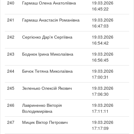
240
Гармаш Олена Анатоліївна
19.03.2026
16:45:22
241
Гармаш Анастасія Романівна
19.03.2026
16:47:03
242
Сергієнко Дар'я Сергіївна
19.03.2026
16:54:42
243
Боднюк Ірина Миколаївна
19.03.2026
16:56:45
244
Бичок Тетяна Миколаївна
19.03.2026
17:00:31
245
Зеленько Олексій Якович
19.03.2026
17:06:30
246
Лавриненко Вікторія
19.03.2026
Володимирівна
17:11:11
247
Мицик Віктор Петрович
19.03.2026
17:17:09