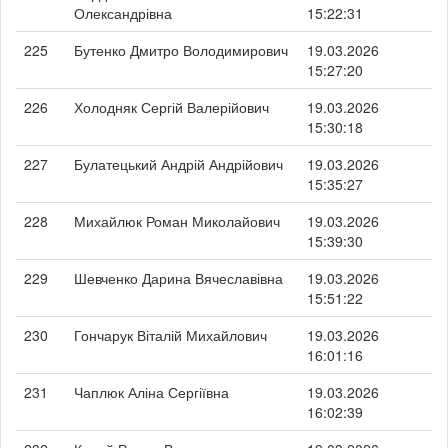
Олександрівна
15:22:31
225
Бутенко Дмитро Володимирович
19.03.2026
15:27:20
226
Холодняк Сергій Валерійович
19.03.2026
15:30:18
227
Булатецький Андрій Андрійович
19.03.2026
15:35:27
228
Михайлюк Роман Миколайович
19.03.2026
15:39:30
229
Шевченко Дарина Вячеславівна
19.03.2026
15:51:22
230
Гончарук Віталій Михайлович
19.03.2026
16:01:16
231
Чаплюк Аліна Сергіївна
19.03.2026
16:02:39