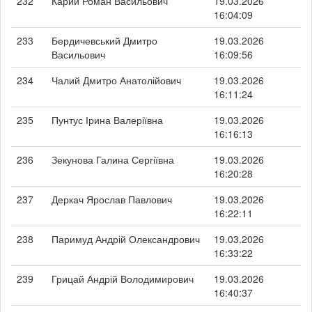
232
Карий Роман Васильович
19.03.2026
16:04:09
233
Бердичевський Дмитро
19.03.2026
Васильович
16:09:56
234
Чалий Дмитро Анатолійович
19.03.2026
16:11:24
235
Пунтус Ірина Валеріївна
19.03.2026
16:16:13
236
Зекунова Галина Сергіївна
19.03.2026
16:20:28
237
Деркач Ярослав Павлович
19.03.2026
16:22:11
238
Паримуд Андрій Олександрович
19.03.2026
16:33:22
239
Грицай Андрій Володимирович
19.03.2026
16:40:37