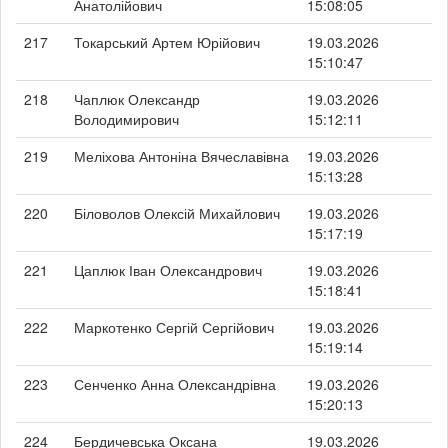
Анатолійович
15:08:05
217
Токарський Артем Юрійович
19.03.2026
15:10:47
218
Чаплюк Олександр
19.03.2026
Володимирович
15:12:11
219
Меліхова Антоніна Вячеславівна
19.03.2026
15:13:28
220
Біловолов Олексій Михайлович
19.03.2026
15:17:19
221
Цаплюк Іван Олександрович
19.03.2026
15:18:41
222
Маркотенко Сергій Сергійович
19.03.2026
15:19:14
223
Сенченко Анна Олександрівна
19.03.2026
15:20:13
224
Бердичевська Оксана
19.03.2026