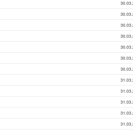
30.03.
30.03.
30.03.
30.03.
30.03.
30.03.
30.03.
31.03.
31.03.
31.03.
31.03.
31.03.