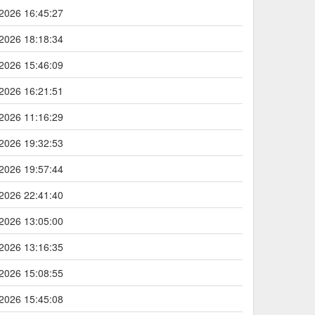
2026 16:45:27
2026 18:18:34
2026 15:46:09
2026 16:21:51
2026 11:16:29
2026 19:32:53
2026 19:57:44
2026 22:41:40
2026 13:05:00
2026 13:16:35
2026 15:08:55
2026 15:45:08