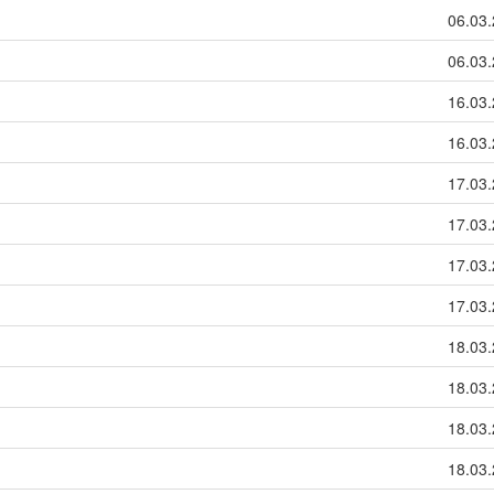
06.03.
06.03.
16.03.
16.03.
17.03.
17.03.
17.03.
17.03.
18.03.
18.03.
18.03.
18.03.