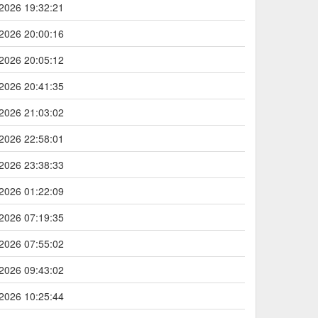
2026 19:32:21
2026 20:00:16
2026 20:05:12
2026 20:41:35
2026 21:03:02
2026 22:58:01
2026 23:38:33
2026 01:22:09
2026 07:19:35
2026 07:55:02
2026 09:43:02
2026 10:25:44