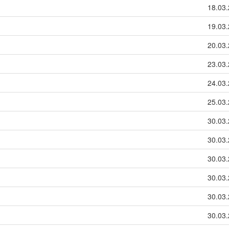
18.03.
19.03.
20.03.
23.03.
24.03.
25.03.
30.03.
30.03.
30.03.
30.03.
30.03.
30.03.