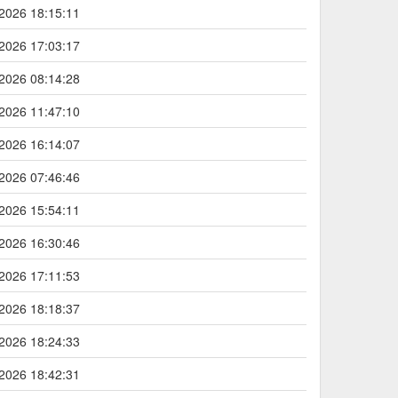
2026 18:15:11
2026 17:03:17
2026 08:14:28
2026 11:47:10
2026 16:14:07
2026 07:46:46
2026 15:54:11
2026 16:30:46
2026 17:11:53
2026 18:18:37
2026 18:24:33
2026 18:42:31