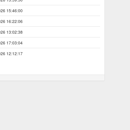
026 15:46:00
026 16:22:06
026 13:02:38
026 17:03:04
026 12:12:17