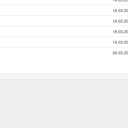
16.03.2
16.03.2
18.03.2
19.03.2
26.03.2