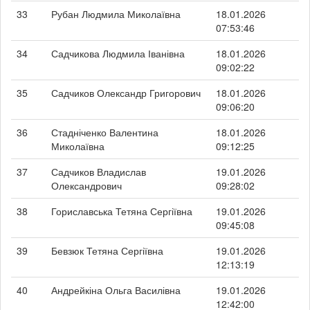
33
Рубан Людмила Миколаївна
18.01.2026
07:53:46
34
Садчикова Людмила Іванівна
18.01.2026
09:02:22
35
Садчиков Олександр Григорович
18.01.2026
09:06:20
36
Стадніченко Валентина
18.01.2026
Миколаївна
09:12:25
37
Садчиков Владислав
19.01.2026
Олександрович
09:28:02
38
Гориславська Тетяна Сергіївна
19.01.2026
09:45:08
39
Бевзюк Тетяна Сергіївна
19.01.2026
12:13:19
40
Андрейкіна Ольга Василівна
19.01.2026
12:42:00