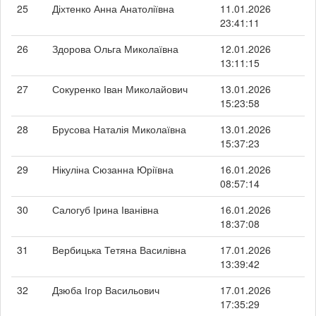
25
Діхтенко Анна Анатоліївна
11.01.2026
23:41:11
26
Здорова Ольга Миколаївна
12.01.2026
13:11:15
27
Сокуренко Іван Миколайович
13.01.2026
15:23:58
28
Брусова Наталія Миколаївна
13.01.2026
15:37:23
29
Нікуліна Сюзанна Юріївна
16.01.2026
08:57:14
30
Салогуб Ірина Іванівна
16.01.2026
18:37:08
31
Вербицька Тетяна Василівна
17.01.2026
13:39:42
32
Дзюба Ігор Васильович
17.01.2026
17:35:29