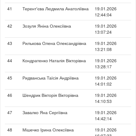
41
Терент'єва Людмила Анатоліївна
19.01.2026
12:44:04
42
Зозуля Яніна Олексіївна
19.01.2026
13:07:24
43
Рилькова Олена Олександрівна
19.01.2026
13:21:08
44
Кондратенко Наталія Вікторівна
19.01.2026
13:28:17
45
Ридванська Таїсія Андріївна
19.01.2026
14:01:02
46
Шендрик Вікторія Вікторівна
19.01.2026
14:10:53
47
Завалко Яна Сергіївна
19.01.2026
14:42:14
48
Мішечко Ірина Олексіївна
19.01.2026
16:07:33