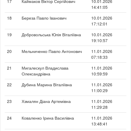
17
Каймаков Віктор Сергійович
10.01.2026
14:41:05
18
Береза Павло Іванович
10.01.2026
17:12:01
19
Добровольська Юлія Віталіївна
10.01.2026
19:10:57
20
Мельниченко Павло Антонович
11.01.2026
07:18:33
21
Мигалескул Владислава
11.01.2026
Олександрівна
10:59:59
22
Дубина Марина Віталіївна
11.01.2026
11:00:29
23
Хзмалян Діана Артемівна
11.01.2026
11:29:28
24
Коваленко Ірина Василівна
11.01.2026
13:48:41