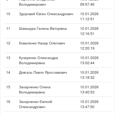
Володимирович
09:57:46
10
Здоровий Євген Олександрович
10.01.2026
11:12:51
11
Шамшура Галина Вікторівна
10.01.2026
12:16:51
12
Коваленко Назар Олегович
10.01.2026
12:20:19
13
Кучеренко Олександра
10.01.2026
Володимирівна
13:02:44
14
Довгаль Павло Ярославович
10.01.2026
13:18:32
15
Захарченко Олена
10.01.2026
Володимирівна
13:40:53
16
Захарченко Євгеній
10.01.2026
Олександрович
13:47:50