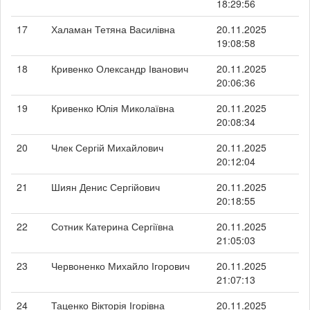
18:29:56
17
Халаман Тетяна Василівна
20.11.2025
19:08:58
18
Кривенко Олександр Іванович
20.11.2025
20:06:36
19
Кривенко Юлія Миколаївна
20.11.2025
20:08:34
20
Члек Сергій Михайлович
20.11.2025
20:12:04
21
Шиян Денис Сергійович
20.11.2025
20:18:55
22
Сотник Катерина Сергіївна
20.11.2025
21:05:03
23
Червоненко Михайло Ігорович
20.11.2025
21:07:13
24
Таценко Вікторія Ігорівна
20.11.2025