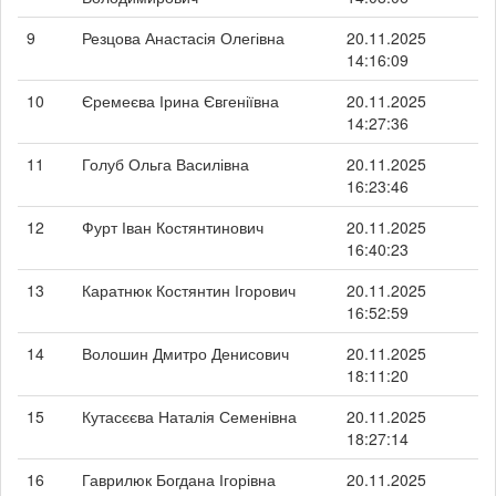
9
Резцова Анастасія Олегівна
20.11.2025
14:16:09
10
Єремеєва Ірина Євгеніївна
20.11.2025
14:27:36
11
Голуб Ольга Василівна
20.11.2025
16:23:46
12
Фурт Іван Костянтинович
20.11.2025
16:40:23
13
Каратнюк Костянтин Ігорович
20.11.2025
16:52:59
14
Волошин Дмитро Денисович
20.11.2025
18:11:20
15
Кутасєєва Наталія Семенівна
20.11.2025
18:27:14
16
Гаврилюк Богдана Ігорівна
20.11.2025