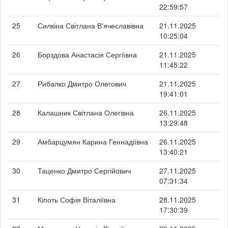
22:59:57
25
Силкіна Світлана В'ячеславівна
21.11.2025
10:25:04
26
Борздова Анастасія Сергіївна
21.11.2025
11:45:22
27
Рибалко Дмитро Олегович
21.11.2025
19:41:01
28
Калашник Світлана Олегівна
26.11.2025
13:29:48
29
Амбарцумян Карина Геннадіївна
26.11.2025
13:40:21
30
Таценко Дмитро Сергійович
27.11.2025
07:31:34
31
Кіпоть Софія Віталіївна
28.11.2025
17:30:39