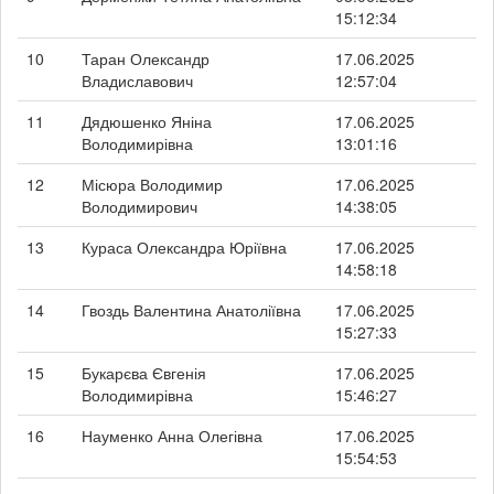
15:12:34
10
Таран Олександр
17.06.2025
Владиславович
12:57:04
11
Дядюшенко Яніна
17.06.2025
Володимирівна
13:01:16
12
Місюра Володимир
17.06.2025
Володимирович
14:38:05
13
Кураса Олександра Юріївна
17.06.2025
14:58:18
14
Гвоздь Валентина Анатоліївна
17.06.2025
15:27:33
15
Букарєва Євгенія
17.06.2025
Володимирівна
15:46:27
16
Науменко Анна Олегівна
17.06.2025
15:54:53