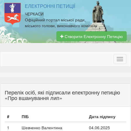
ЕЛЕКТРОННІ ПЕТИЦІЇ
ЧЕРКАСИ
Офіційний портал міської ради,
міського голови, виконавчого комітету
Створити Електронну Петицію
Перелік осіб, які підписали електронну петицію
«Про вшанування лип»
#
ПІБ
Дата підпису
1
Шевченко Валентина
04.06.2025