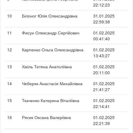
22:12:23
10
Білоног Юлія Олександрівна
31.01.2025
22:59:38
11
Фисун Олександр Сергійович
01.02.2025
00:41:40
12
Карпенко Ольга Олександрівна
01.02.2025
13:43:27
13
Хміль Тетяна Анатоліївна
01.02.2025
20:11:00
14
Чеберяк Анастасія Михайлівна
01.02.2025
21:41:27
15
Ткаченко Катерина Віталіївна
01.02.2025
22:14:41
16
Рясик Оксана Валеріївна
01.02.2025
22:21:39