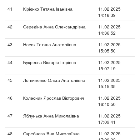
41
Кірієнко Тетяна Іванівна
11.02.2025
14:16:39
42
Середіна Анна Олександрівна
11.02.2025
14:36:52
43
Носок Тетяна Анатоліївна
11.02.2025
15:05:50
44
Букреєва Вікторія Ігорівна
11.02.2025
15:07:19
45
Логвиненко Ольга Анатоліївна
11.02.2025
15:15:35
46
Колесник Ярослав Вікторович
11.02.2025
16:40:50
47
Яблунька Анна Миколаївна
11.02.2025
17:09:41
48
Скребнєва Яна Миколаївна
11.02.2025
17:20:02