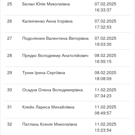
25
Белан Юлія Миколаївна
07.02.2025
16:33:37
26
Калініченко Анна Ігорівна
07.02.2025
17:32:53
27
Подолянюк Валентина Вікторівна
07.02.2025
19:03:30
28
Прядко Володимир Анатолійович
08.02.2025
16:55:15
29
Туник Ірина Сергіївна
08.02.2025
18:08:09
30
Осадча Олена Володимирівна
11.02.2025
07:34:23
31
Клейн Лариса Михайлівна
11.02.2025
08:49:57
32
Патлань Ксенія Миколаївна
11.02.2025
13:23:54