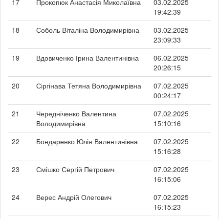
17
Прокопюк Анастасія Миколаївна
03.02.2025
19:42:39
18
Соболь Віталіна Володимирівна
03.02.2025
23:09:33
19
Вдовиченко Ірина Валентинівна
06.02.2025
20:26:15
20
Сіргінава Тетяна Володимирівна
07.02.2025
00:24:17
21
Чередніченко Валентина
07.02.2025
Володимирівна
15:10:16
22
Бондаренко Юлія Валентинівна
07.02.2025
15:16:28
23
Смішко Сергій Петрович
07.02.2025
16:15:06
24
Верес Андрій Олегович
07.02.2025
16:15:23