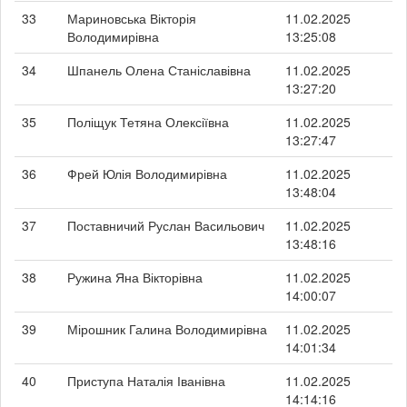
33
Мариновська Вікторія
11.02.2025
Володимирівна
13:25:08
34
Шпанель Олена Станіславівна
11.02.2025
13:27:20
35
Поліщук Тетяна Олексіївна
11.02.2025
13:27:47
36
Фрей Юлія Володимирівна
11.02.2025
13:48:04
37
Поставничий Руслан Васильович
11.02.2025
13:48:16
38
Ружина Яна Вікторівна
11.02.2025
14:00:07
39
Мірошник Галина Володимирівна
11.02.2025
14:01:34
40
Приступа Наталія Іванівна
11.02.2025
14:14:16