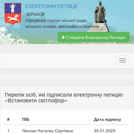
ЕЛЕКТРОННІ ПЕТИЦІЇ
ЧЕРКАСИ
Офіційний портал міської ради,
міського голови, виконавчого комітету
Створити Електронну Петицію
Перелік осіб, які підписали електронну петицію
«Встановити світлофор»
#
ПІБ
Дата підпису
1
Линник Наталка Сергіївна
30.01.2025