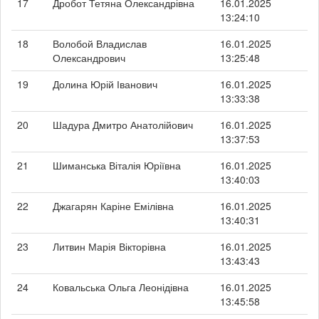
17
Дробот Тетяна Олександрівна
16.01.2025
13:24:10
18
Волобой Владислав
16.01.2025
Олександрович
13:25:48
19
Долина Юрій Іванович
16.01.2025
13:33:38
20
Шадура Дмитро Анатолійович
16.01.2025
13:37:53
21
Шиманська Віталія Юріївна
16.01.2025
13:40:03
22
Джагарян Каріне Емілівна
16.01.2025
13:40:31
23
Литвин Марія Вікторівна
16.01.2025
13:43:43
24
Ковальська Ольга Леонідівна
16.01.2025
13:45:58