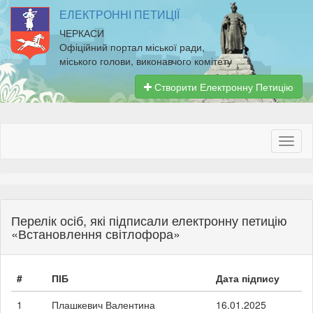
ЕЛЕКТРОННІ ПЕТИЦІЇ
ЧЕРКАСИ
Офіційний портал міської ради,
міського голови, виконавчого комітету
Створити Електронну Петицію
Перелік осіб, які підписали електронну петицію
«Встановлення світлофора»
#
ПІБ
Дата підпису
1
Плашкевич Валентина
16.01.2025