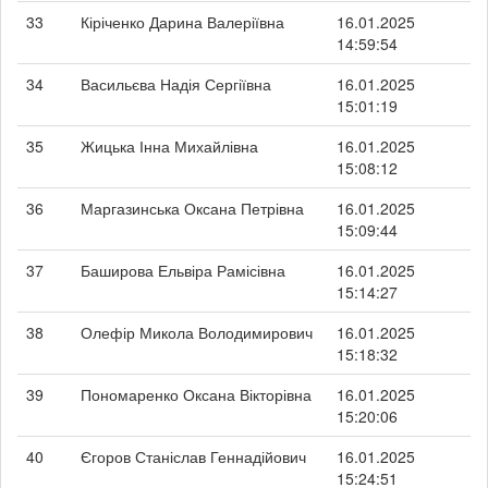
33
Кіріченко Дарина Валеріївна
16.01.2025
14:59:54
34
Васильєва Надія Сергіївна
16.01.2025
15:01:19
35
Жицька Інна Михайлівна
16.01.2025
15:08:12
36
Маргазинська Оксана Петрівна
16.01.2025
15:09:44
37
Баширова Ельвіра Рамісівна
16.01.2025
15:14:27
38
Олефір Микола Володимирович
16.01.2025
15:18:32
39
Пономаренко Оксана Вікторівна
16.01.2025
15:20:06
40
Єгоров Станіслав Геннадійович
16.01.2025
15:24:51