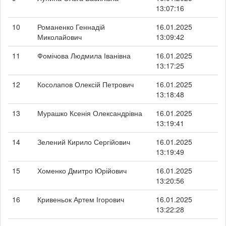
13:07:16
10
Романенко Геннадій
16.01.2025
Миколайович
13:09:42
11
Фомічова Людмила Іванівна
16.01.2025
13:17:25
12
Косолапов Олексій Петрович
16.01.2025
13:18:48
13
Мурашко Ксенія Олександрівна
16.01.2025
13:19:41
14
Зелений Кирило Сергійович
16.01.2025
13:19:49
15
Хоменко Дмитро Юрійович
16.01.2025
13:20:56
16
Кривеньок Артем Ігорович
16.01.2025
13:22:28