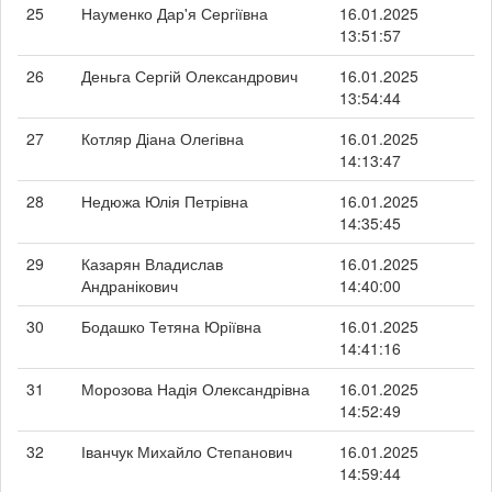
25
Науменко Дар'я Сергіївна
16.01.2025
13:51:57
26
Деньга Сергій Олександрович
16.01.2025
13:54:44
27
Котляр Діана Олегівна
16.01.2025
14:13:47
28
Недюжа Юлія Петрівна
16.01.2025
14:35:45
29
Казарян Владислав
16.01.2025
Андранікович
14:40:00
30
Бодашко Тетяна Юріївна
16.01.2025
14:41:16
31
Морозова Надія Олександрівна
16.01.2025
14:52:49
32
Іванчук Михайло Степанович
16.01.2025
14:59:44