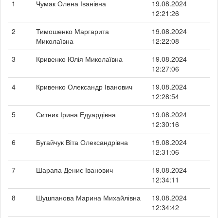
1
Чумак Олена Іванівна
19.08.2024
12:21:26
2
Тимошенко Маргарита
19.08.2024
Миколаївна
12:22:08
3
Кривенко Юлія Миколаївна
19.08.2024
12:27:06
4
Кривенко Олександр Іванович
19.08.2024
12:28:54
5
Ситник Ірина Едуардівна
19.08.2024
12:30:16
6
Бугайчук Віта Олександрівна
19.08.2024
12:31:06
7
Шарапа Денис Іванович
19.08.2024
12:34:11
8
Шушпанова Марина Михайлівна
19.08.2024
12:34:42