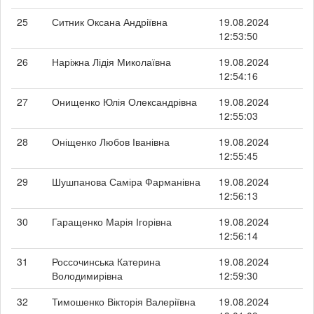
25
Ситник Оксана Андріївна
19.08.2024
12:53:50
26
Наріжна Лідія Миколаївна
19.08.2024
12:54:16
27
Онищенко Юлія Олександрівна
19.08.2024
12:55:03
28
Оніщенко Любов Іванівна
19.08.2024
12:55:45
29
Шушпанова Саміра Фарманівна
19.08.2024
12:56:13
30
Гаращенко Марія Ігорівна
19.08.2024
12:56:14
31
Россочинська Катерина
19.08.2024
Володимирівна
12:59:30
32
Тимошенко Вікторія Валеріївна
19.08.2024