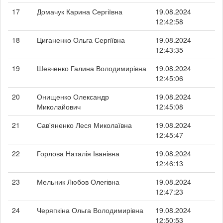
17
Домачук Карина Сергіївна
19.08.2024
12:42:58
18
Циганенко Ольга Сергіївна
19.08.2024
12:43:35
19
Шевченко Галина Володимирівна
19.08.2024
12:45:06
20
Онищенко Олександр
19.08.2024
Миколайович
12:45:08
21
Сав'яненко Леся Миколаївна
19.08.2024
12:45:47
22
Горлова Наталія Іванівна
19.08.2024
12:46:13
23
Мельник Любов Олегівна
19.08.2024
12:47:23
24
Черяпкіна Ольга Володимирівна
19.08.2024
12:50:53