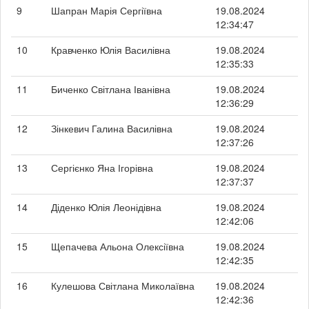
9
Шапран Марія Сергіївна
19.08.2024
12:34:47
10
Кравченко Юлія Василівна
19.08.2024
12:35:33
11
Биченко Світлана Іванівна
19.08.2024
12:36:29
12
Зінкевич Галина Василівна
19.08.2024
12:37:26
13
Сергієнко Яна Ігорівна
19.08.2024
12:37:37
14
Діденко Юлія Леонідівна
19.08.2024
12:42:06
15
Щепачева Альона Олексіївна
19.08.2024
12:42:35
16
Кулешова Світлана Миколаївна
19.08.2024
12:42:36