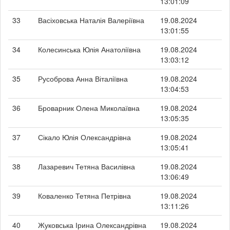
13:01:09
33
Васіховська Наталія Валеріївна
19.08.2024
13:01:55
34
Колесинська Юлія Анатоліївна
19.08.2024
13:03:12
35
Русоброва Анна Віталіївна
19.08.2024
13:04:53
36
Броварник Олена Миколаївна
19.08.2024
13:05:35
37
Сікало Юлія Олександрівна
19.08.2024
13:05:41
38
Лазаревич Тетяна Василівна
19.08.2024
13:06:49
39
Коваленко Тетяна Петрівна
19.08.2024
13:11:26
40
Жуковська Ірина Олександрівна
19.08.2024