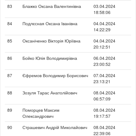
83
Блажко Оксана Валентинівна
03.04.2024
18:58:06
84
Подлєсная Оксана Іванівна
04.04.2024
14:22:29
85
Оксаніченко Вікторія Юріївна
04.04.2024
20:12:51
86
Бойко Юлія Володимирівна
06.04.2024
23:00:52
87
Єфремов Володимир Борисович
07.04.2024
23:13:21
88
Зозуля Тарас Анатолійович
08.04.2024
06:57:09
89
Поморцев Максим
08.04.2024
Олександрович
19:17:57
90
Страшевич Андрій Миколайович
08.04.2024
22:39:06