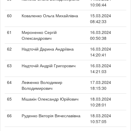
10:06:44
60
Коваленко Ольга Михайлівна
15.03.2024
08:42:33
61
Мироненко Сергій
16.03.2024
Олександрович
00:50:38
62
Надточій Дарина Андріївна
16.03.2024
14:20:41
63
Надточій Андрій Григорович
16.03.2024
14:21:03
64
Левченко Володимир
17.03.2024
Володимирович
18:15:30
65
Мішакін Олександр Юрійович
18.03.2024
10:28:01
66
Руденко Вікторія Вячеславівна
18.03.2024
10:57:05