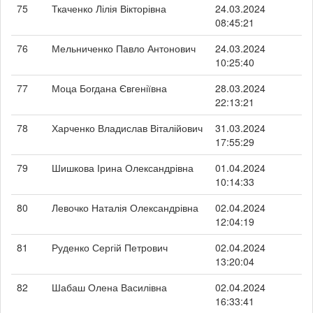
75
Ткаченко Лілія Вікторівна
24.03.2024
08:45:21
76
Мельниченко Павло Антонович
24.03.2024
10:25:40
77
Моца Богдана Євгеніївна
28.03.2024
22:13:21
78
Харченко Владислав Віталійович
31.03.2024
17:55:29
79
Шишкова Ірина Олександрівна
01.04.2024
10:14:33
80
Левочко Наталія Олександрівна
02.04.2024
12:04:19
81
Руденко Сергій Петрович
02.04.2024
13:20:04
82
Шабаш Олена Василівна
02.04.2024
16:33:41