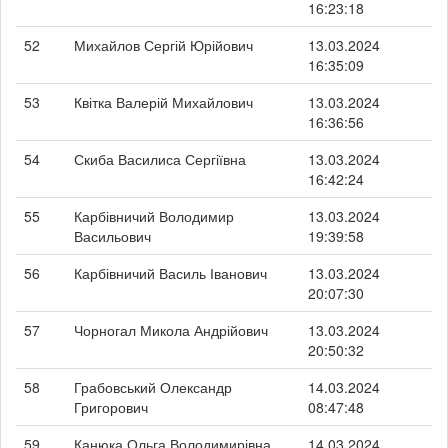
16:23:18
52
Михайлов Сергій Юрійович
13.03.2024
16:35:09
53
Квітка Валерій Михайлович
13.03.2024
16:36:56
54
Скиба Василиса Сергіївна
13.03.2024
16:42:24
55
Карбівничий Володимир
13.03.2024
Васильович
19:39:58
56
Карбівничий Василь Іванович
13.03.2024
20:07:30
57
Чорногал Микола Андрійович
13.03.2024
20:50:32
58
Грабовський Олександр
14.03.2024
Григорович
08:47:48
59
Канюка Ольга Володимирівна
14.03.2024