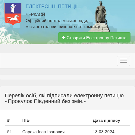
ЕЛЕКТРОННІ ПЕТИЦІЇ
ЧЕРКАСИ
Офіційний портал міської ради,
міського голови, виконавчого комітету
Створити Електронну Петицію
Перелік осіб, які підписали електронну петицію
«Провулок Південний без змін.»
#
ПІБ
Дата підпису
51
Сорока Іван Іванович
13.03.2024