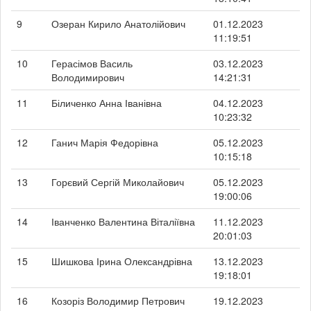
9
Озеран Кирило Анатолійович
01.12.2023
11:19:51
10
Герасімов Василь
03.12.2023
Володимирович
14:21:31
11
Біличенко Анна Іванівна
04.12.2023
10:23:32
12
Ганич Марія Федорівна
05.12.2023
10:15:18
13
Горєвий Сергій Миколайович
05.12.2023
19:00:06
14
Іванченко Валентина Віталіївна
11.12.2023
20:01:03
15
Шишкова Ірина Олександрівна
13.12.2023
19:18:01
16
Козоріз Володимир Петрович
19.12.2023