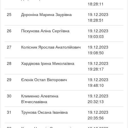
18:28:11
25
Дороніна Марина Заурівна
19.12.2023
18:28:51
26
Піскунова Аліна Сергіївна
19.12.2023
19:03:03
27
Колісник Ярослав Анатолійович
19.12.2023
19:08:50
28
Хардікова Ірина Миколаївна
19.12.2023
19:28:17
29
Єлєнік Остап Вікторович
19.12.2023
19:48:10
30
Клименко Алевтина
19.12.2023
В'ячеславівна
20:32:13
31
Трунова Оксана Іванівна
19.12.2023
20:35:56