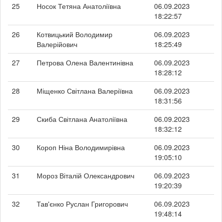
25
Носок Тетяна Анатоліївна
06.09.2023
18:22:57
26
Котвицький Володимир
06.09.2023
Валерійович
18:25:49
27
Петрова Олена Валентинівна
06.09.2023
18:28:12
28
Міщенко Світлана Валеріївна
06.09.2023
18:31:56
29
Скиба Світлана Анатоліївна
06.09.2023
18:32:12
30
Короп Ніна Володимирівна
06.09.2023
19:05:10
31
Мороз Віталій Олександрович
06.09.2023
19:20:39
32
Тав'єнко Руслан Григорович
06.09.2023
19:48:14