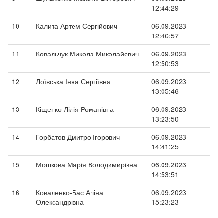
12:44:29
10
Калита Артем Сергійович
06.09.2023
12:46:57
11
Ковальчук Микола Миколайович
06.09.2023
12:50:53
12
Лоївська Інна Сергіївна
06.09.2023
13:05:46
13
Кіщенко Лілія Романівна
06.09.2023
13:23:50
14
Горбатов Дмитро Ігорович
06.09.2023
14:41:25
15
Мошкова Марія Володимирівна
06.09.2023
14:53:51
16
Коваленко-Бас Аліна
06.09.2023
Олександрівна
15:23:23