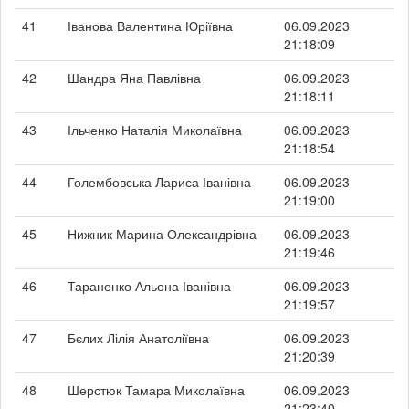
41
Іванова Валентина Юріївна
06.09.2023
21:18:09
42
Шандра Яна Павлівна
06.09.2023
21:18:11
43
Ільченко Наталія Миколаївна
06.09.2023
21:18:54
44
Голембовська Лариса Іванівна
06.09.2023
21:19:00
45
Нижник Марина Олександрівна
06.09.2023
21:19:46
46
Тараненко Альона Іванівна
06.09.2023
21:19:57
47
Бєлих Лілія Анатоліївна
06.09.2023
21:20:39
48
Шерстюк Тамара Миколаївна
06.09.2023
21:23:40