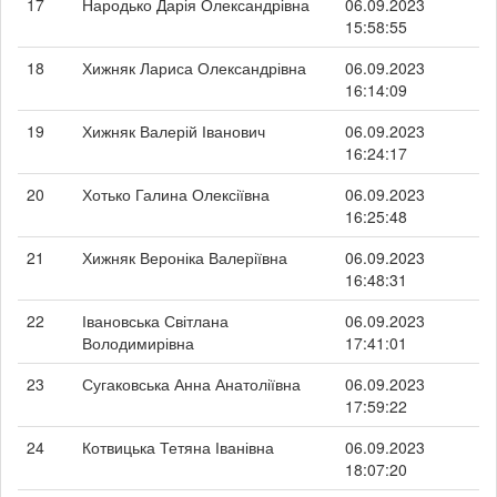
17
Народько Дарія Олександрівна
06.09.2023
15:58:55
18
Хижняк Лариса Олександрівна
06.09.2023
16:14:09
19
Хижняк Валерій Іванович
06.09.2023
16:24:17
20
Хотько Галина Олексіївна
06.09.2023
16:25:48
21
Хижняк Вероніка Валеріївна
06.09.2023
16:48:31
22
Івановська Світлана
06.09.2023
Володимирівна
17:41:01
23
Сугаковська Анна Анатоліївна
06.09.2023
17:59:22
24
Котвицька Тетяна Іванівна
06.09.2023
18:07:20