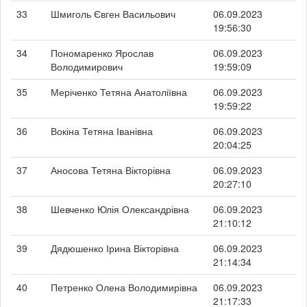
33
Шмиголь Євген Васильович
06.09.2023
19:56:30
34
Пономаренко Ярослав
06.09.2023
Володимирович
19:59:09
35
Меріченко Тетяна Анатоліївна
06.09.2023
19:59:22
36
Вокіна Тетяна Іванівна
06.09.2023
20:04:25
37
Аносова Тетяна Вікторівна
06.09.2023
20:27:10
38
Шевченко Юлія Олександрівна
06.09.2023
21:10:12
39
Дядюшенко Ірина Вікторівна
06.09.2023
21:14:34
40
Петренко Олена Володимирівна
06.09.2023
21:17:33