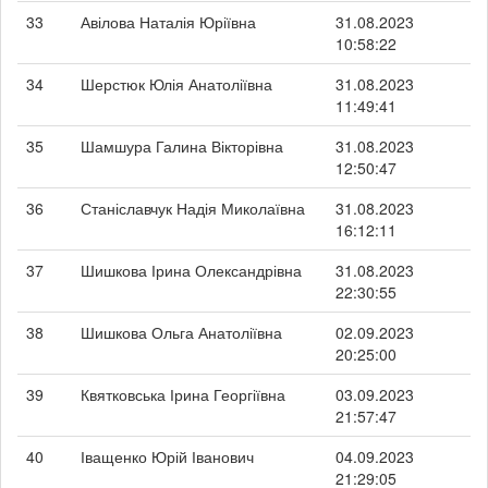
33
Авілова Наталія Юріївна
31.08.2023
10:58:22
34
Шерстюк Юлія Анатоліївна
31.08.2023
11:49:41
35
Шамшура Галина Вікторівна
31.08.2023
12:50:47
36
Станіславчук Надія Миколаївна
31.08.2023
16:12:11
37
Шишкова Ірина Олександрівна
31.08.2023
22:30:55
38
Шишкова Ольга Анатоліївна
02.09.2023
20:25:00
39
Квятковська Ірина Георгіївна
03.09.2023
21:57:47
40
Іващенко Юрій Іванович
04.09.2023
21:29:05