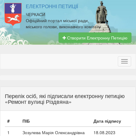
ЕЛЕКТРОННІ ПЕТИЦІЇ
ЧЕРКАСИ
Офіційний портал міської ради,
міського голови, виконавчого комітету
Створити Електронну Петицію
Перелік осіб, які підписали електронну петицію
«Ремонт вулиці Різдвяна»
#
ПІБ
Дата підпису
1
Зозулева Марія Олександрівна
18.08.2023