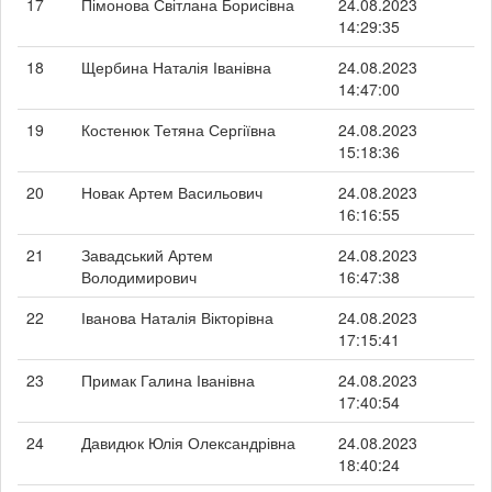
17
Пімонова Світлана Борисівна
24.08.2023
14:29:35
18
Щербина Наталія Іванівна
24.08.2023
14:47:00
19
Костенюк Тетяна Сергіївна
24.08.2023
15:18:36
20
Новак Артем Васильович
24.08.2023
16:16:55
21
Завадський Артем
24.08.2023
Володимирович
16:47:38
22
Іванова Наталія Вікторівна
24.08.2023
17:15:41
23
Примак Галина Іванівна
24.08.2023
17:40:54
24
Давидюк Юлія Олександрівна
24.08.2023
18:40:24