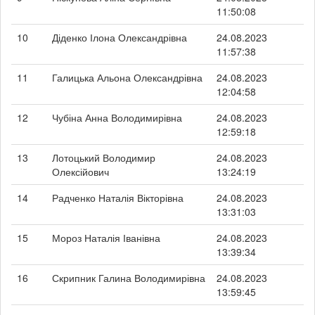
11:50:08
10
Діденко Ілона Олександрівна
24.08.2023
11:57:38
11
Галицька Альона Олександрівна
24.08.2023
12:04:58
12
Чубіна Анна Володимирівна
24.08.2023
12:59:18
13
Лотоцький Володимир
24.08.2023
Олексійович
13:24:19
14
Радченко Наталія Вікторівна
24.08.2023
13:31:03
15
Мороз Наталія Іванівна
24.08.2023
13:39:34
16
Скрипник Галина Володимирівна
24.08.2023
13:59:45