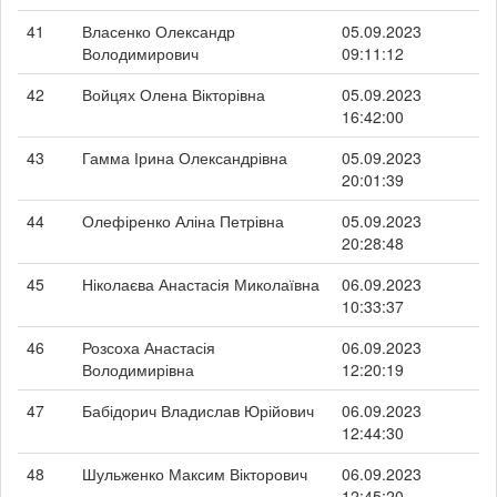
41
Власенко Олександр
05.09.2023
Володимирович
09:11:12
42
Войцях Олена Вікторівна
05.09.2023
16:42:00
43
Гамма Ірина Олександрівна
05.09.2023
20:01:39
44
Олефіренко Аліна Петрівна
05.09.2023
20:28:48
45
Ніколаєва Анастасія Миколаївна
06.09.2023
10:33:37
46
Розсоха Анастасія
06.09.2023
Володимирівна
12:20:19
47
Бабідорич Владислав Юрійович
06.09.2023
12:44:30
48
Шульженко Максим Вікторович
06.09.2023
12:45:20