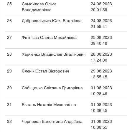
25
Самойлова Ольга
24.08.2023
Володимирівна
20:01:39
26
Добровольська Юлія Віталіївна
24.08.2023
21:59:41
27
Філіп'єва Олена Михайлівна
25.08.2023
09:40:48
28
Харченко Владислав Віталійович
28.08.2023
17:24:00
29
Єлєнік Остап Вікторович
29.08.2023
13:55:15
30
Сабіщенко Світлана Григорівна
31.08.2023
10:28:46
31
Вічкань Наталія Миколаївна
31.08.2023
10:36:45
32
Чорновол Валентина Андріївна
31.08.2023
10:38:55