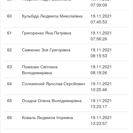
07:39:09
60
Кульбіда Людмила Миколаївна
19.11.2021
07:45:53
61
Григоренко Яна Петрівна
19.11.2021
07:56:26
62
Савченко Зоя Григорівна
19.11.2021
08:15:53
63
Помазан Світлана
19.11.2021
Володимирівна
08:19:26
64
Соломяний Ярослав Сергійович
19.11.2021
10:25:46
65
Осадча Олена Володимирівна
19.11.2021
13:23:17
66
Коваль Людмила Ігоревна
19.11.2021
13:23:57