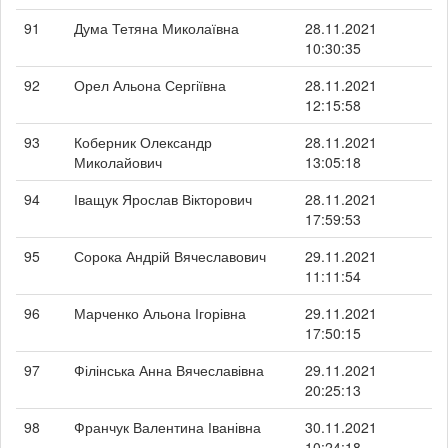
91
Дума Тетяна Миколаївна
28.11.2021
10:30:35
92
Орел Альона Сергіївна
28.11.2021
12:15:58
93
Коберник Олександр
28.11.2021
Миколайович
13:05:18
94
Іващук Ярослав Вікторович
28.11.2021
17:59:53
95
Сорока Андрій Вячеславович
29.11.2021
11:11:54
96
Марченко Альона Ігорівна
29.11.2021
17:50:15
97
Філінська Анна Вячеславівна
29.11.2021
20:25:13
98
Франчук Валентина Іванівна
30.11.2021
10:24:18