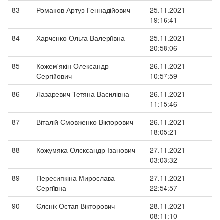
83
Романов Артур Геннадійович
25.11.2021
19:16:41
84
Харченко Ольга Валеріївна
25.11.2021
20:58:06
85
Кожем'якін Олександр
26.11.2021
Сергійович
10:57:59
86
Лазаревич Тетяна Василівна
26.11.2021
11:15:46
87
Віталій Смовженко Вікторович
26.11.2021
18:05:21
88
Кожумяка Олександр Іванович
27.11.2021
03:03:32
89
Пересипкіна Мирослава
27.11.2021
Сергіївна
22:54:57
90
Єлєнік Остап Вікторович
28.11.2021
08:11:10