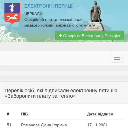
ЕЛЕКТРОННІ ПЕТИЦІЇ
ЧЕРКАСИ
Офіційний портал міської ради,
міського голови, виконавчого комітету
Створити Електронну Петицію
Перелік осіб, які підписали електронну петицію
«Заборонити плату за тепло»
#
ПІБ
Дата підпису
51
Романова Діана Ігорівна
17.11.2021