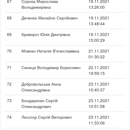
67
Сорока Мирослава
19.11.2021
Володимирівна
13:26:00
68
Дяченко Михайло Сергійович
19.11.2021
13:48:44
69
Криворот Юлія Дмитрівна
19.11.2021
15:00:29
70
Мовчан Наталія В'ячеславівна
21.11.2021
01:30:22
71
Синиця Володимир Борисович
22.11.2021
19:59:15
72
Добровольська Анна
23.11.2021
Олександрівна
10:40:37
73
Бондаренко Сергій
23.11.2021
Олександрович
10:51:58
74
Лисогор Сергій Вікторович
23.11.2021
11:33:06