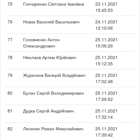
75
Гончаренко Світлана Іванівна
23.11.2021
15:45:53
76
Новак Василий Васильевич
24.11.2021
12:10:06
77
Головченко Антон
25.11.2021
Олександрович
15:06:26
78
Ніколаєв Артем Юрійович
25.11.2021
15:12:35
79
Журенков Валерій Владійович
25.11.2021
17:02:48
80
Булах Сергій Володимирович
25.11.2021
17:09:52
81
Дудка Сергій Андрійович
25.11.2021
17:32:14
82
Лисенко Роман Миколайович
25.11.2021
17:39:42