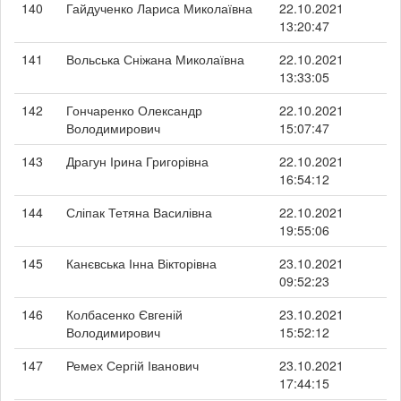
140
Гайдученко Лариса Миколаївна
22.10.2021
13:20:47
141
Вольська Сніжана Миколаївна
22.10.2021
13:33:05
142
Гончаренко Олександр
22.10.2021
Володимирович
15:07:47
143
Драгун Ірина Григорівна
22.10.2021
16:54:12
144
Сліпак Тетяна Василівна
22.10.2021
19:55:06
145
Канєвська Інна Вікторівна
23.10.2021
09:52:23
146
Колбасенко Євгеній
23.10.2021
Володимирович
15:52:12
147
Ремех Сергій Іванович
23.10.2021
17:44:15