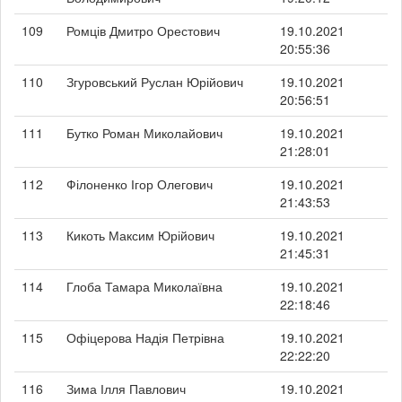
109
Ромців Дмитро Орестович
19.10.2021
20:55:36
110
Згуровський Руслан Юрійович
19.10.2021
20:56:51
111
Бутко Роман Миколайович
19.10.2021
21:28:01
112
Філоненко Ігор Олегович
19.10.2021
21:43:53
113
Кикоть Максим Юрійович
19.10.2021
21:45:31
114
Глоба Тамара Миколаївна
19.10.2021
22:18:46
115
Офіцерова Надія Петрівна
19.10.2021
22:22:20
116
Зима Ілля Павлович
19.10.2021