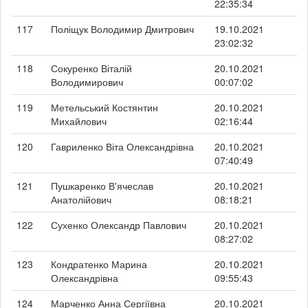
22:35:34
117
Поліщук Володимир Дмитрович
19.10.2021
23:02:32
118
Сокуренко Віталій
20.10.2021
Володимирович
00:07:02
119
Метельський Костянтин
20.10.2021
Михайлович
02:16:44
120
Гавриленко Віта Олександрівна
20.10.2021
07:40:49
121
Пушкаренко В'ячеслав
20.10.2021
Анатолійович
08:18:21
122
Сухенко Олександр Павлович
20.10.2021
08:27:02
123
Кондратенко Марина
20.10.2021
Олександрівна
09:55:43
124
Марченко Анна Сергіївна
20.10.2021