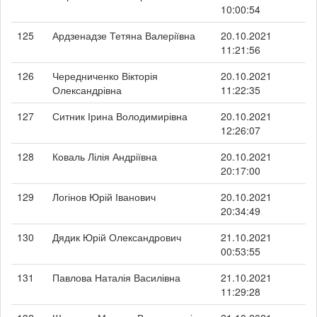
10:00:54
125
Ардзенадзе Тетяна Валеріївна
20.10.2021
11:21:56
126
Чередниченко Вікторія
20.10.2021
Олександрівна
11:22:35
127
Ситник Ірина Володимирівна
20.10.2021
12:26:07
128
Коваль Лілія Андріївна
20.10.2021
20:17:00
129
Логінов Юрій Іванович
20.10.2021
20:34:49
130
Дядик Юрій Олександрович
21.10.2021
00:53:55
131
Павлова Наталія Василівна
21.10.2021
11:29:28