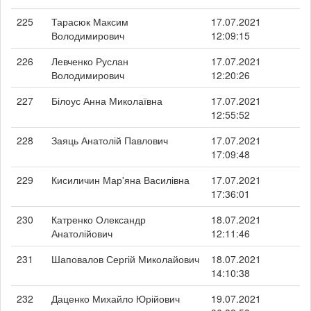
225
Тарасюк Максим
17.07.2021
Володимирович
12:09:15
226
Левченко Руслан
17.07.2021
Володимирович
12:20:26
227
Білоус Анна Миколаївна
17.07.2021
12:55:52
228
Заяць Анатолій Павлович
17.07.2021
17:09:48
229
Кисиличин Мар'яна Василівна
17.07.2021
17:36:01
230
Катренко Олександр
18.07.2021
Анатолійович
12:11:46
231
Шаповалов Сергій Миколайович
18.07.2021
14:10:38
232
Даценко Михайло Юрійович
19.07.2021