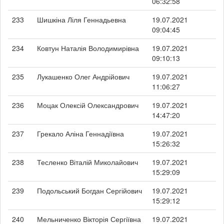
06:32:58
233
Шишкіна Ліля Геннадьевна
19.07.2021
09:04:45
234
Ковтун Наталія Володимирівна
19.07.2021
09:10:13
235
Лукашенко Олег Андрійович
19.07.2021
11:06:27
236
Моцак Олексій Олександрович
19.07.2021
14:47:20
237
Грекало Аліна Геннадіївна
19.07.2021
15:26:32
238
Тесленко Віталій Миколайович
19.07.2021
15:29:09
239
Подольський Богдан Сергійович
19.07.2021
15:29:12
240
Мельниченко Вікторія Сергіївна
19.07.2021