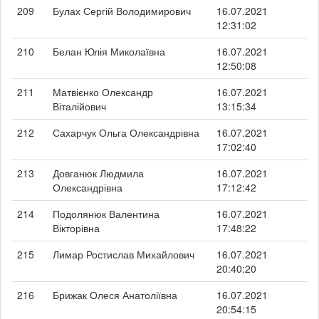
209
Булах Сергій Володимирович
16.07.2021
12:31:02
210
Белан Юлія Миколаївна
16.07.2021
12:50:08
211
Матвієнко Олександр
16.07.2021
Віталійович
13:15:34
212
Сахарчук Ольга Олександрівна
16.07.2021
17:02:40
213
Довганюк Людмила
16.07.2021
Олександрівна
17:12:42
214
Подолянюк Валентина
16.07.2021
Вікторівна
17:48:22
215
Лимар Ростислав Михайлович
16.07.2021
20:40:20
216
Брижак Олеся Анатоліївна
16.07.2021
20:54:15