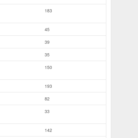
183
45
39
35
150
193
82
33
142