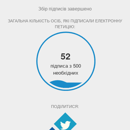
Збір підписів завершено
ЗАГАЛЬНА КІЛЬКІСТЬ ОСІБ, ЯКІ ПІДПИСАЛИ ЕЛЕКТРОННУ
ПЕТИЦІЮ:
52
підписа з 500
необхідних
ПОДІЛИТИСЯ: