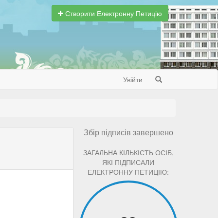
Створити Електронну Петицію
Увійти
Search
Збір підписів завершено
ЗАГАЛЬНА КІЛЬКІСТЬ ОСІБ,
ЯКІ ПІДПИСАЛИ
ЕЛЕКТРОННУ ПЕТИЦІЮ: