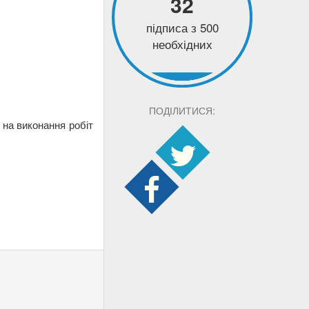
32
підписа з 500
необхідних
ПОДІЛИТИСЯ:
 на виконання робіт