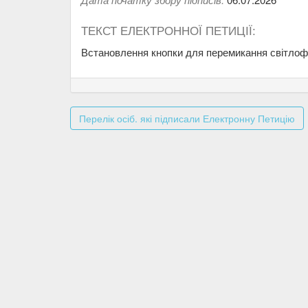
ТЕКСТ ЕЛЕКТРОННОЇ ПЕТИЦІЇ:
Встановлення кнопки для перемикання світлофо
Перелік осіб. які підписали Електронну Петицію