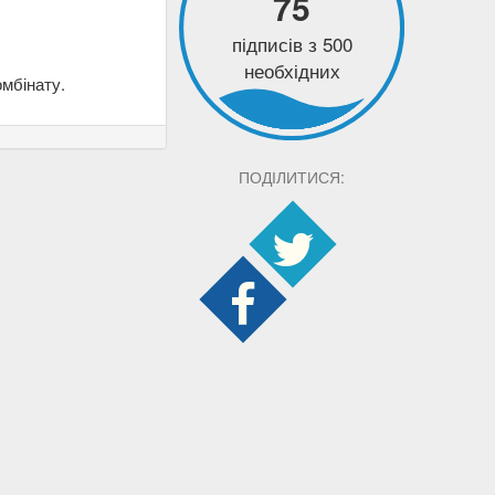
75
підписів з 500
необхідних
мбінату.
ПОДІЛИТИСЯ: