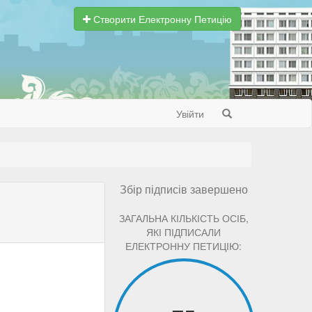
Створити Електронну Петицію
Увійти
Search
Збір підписів завершено
ЗАГАЛЬНА КІЛЬКІСТЬ ОСІБ,
ЯКІ ПІДПИСАЛИ
ЕЛЕКТРОННУ ПЕТИЦІЮ: