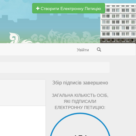
Створити Електронну Петицію
Увійти
Search
Збір підписів завершено
ЗАГАЛЬНА КІЛЬКІСТЬ ОСІБ,
ЯКІ ПІДПИСАЛИ
ЕЛЕКТРОННУ ПЕТИЦІЮ: