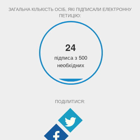
ЗАГАЛЬНА КІЛЬКІСТЬ ОСІБ, ЯКІ ПІДПИСАЛИ ЕЛЕКТРОННУ
ПЕТИЦІЮ:
24
підписа з 500
необхідних
ПОДІЛИТИСЯ: