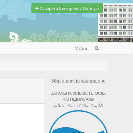
Створити Електронну Петицію
Увійти
Search
Збір підписів завершено
ЗАГАЛЬНА КІЛЬКІСТЬ ОСІБ,
ЯКІ ПІДПИСАЛИ
ЕЛЕКТРОННУ ПЕТИЦІЮ: