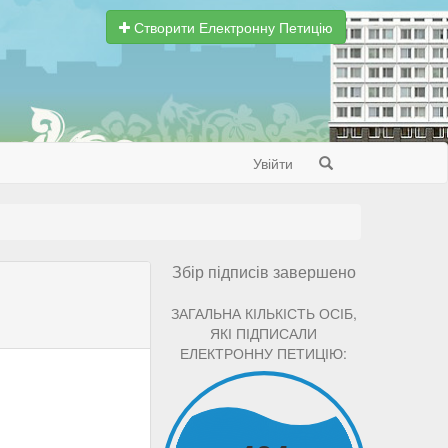
Створити Електронну Петицію
Увійти
Search
Збір підписів завершено
ЗАГАЛЬНА КІЛЬКІСТЬ ОСІБ,
ЯКІ ПІДПИСАЛИ
ЕЛЕКТРОННУ ПЕТИЦІЮ: