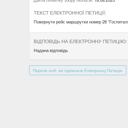
ТЕКСТ ЕЛЕКТРОННОЇ ПЕТИЦІЇ:
Повернути рейс маршрутки номер 26 "Госпиталь
ВІДПОВІДЬ НА ЕЛЕКТРОННУ ПЕТИЦІЮ:
Надана відповідь
Перелік осіб. які підписали Електронну Петицію