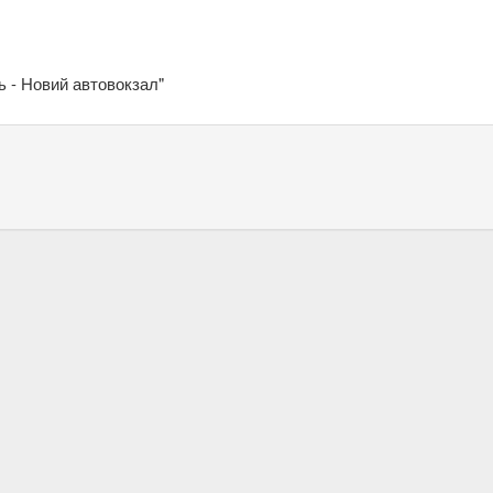
 - Новий автовокзал"