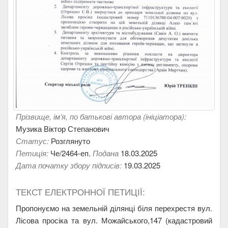
Прізвище, ім’я, по батькові автора (ініціатора):
Музика Віктор Степанович
Статус:
Розглянуто
Петиція:
Че/2464-еп.
Подана
18.03.2025
Дата початку збору підписів:
19.03.2025
ТЕКСТ ЕЛЕКТРОННОЇ ПЕТИЦІЇ:
Пропонуємо на земельній ділянці біля перехрестя вул.
Лісова просіка та вул. Можайського,147 (кадастровий