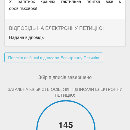
У багатьох країнах тактильна плитка вже є
обов’язковою!
ВІДПОВІДЬ НА ЕЛЕКТРОННУ ПЕТИЦІЮ:
Надана відповідь
Перелік осіб. які підписали Електронну Петицію
Збір підписів завершено
ЗАГАЛЬНА КІЛЬКІСТЬ ОСІБ, ЯКІ ПІДПИСАЛИ ЕЛЕКТРОННУ
ПЕТИЦІЮ:
145