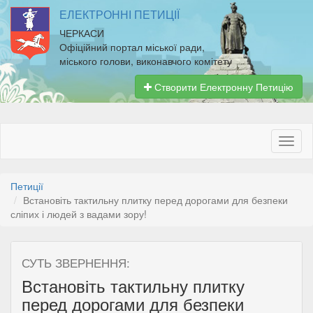
ЕЛЕКТРОННІ ПЕТИЦІЇ
ЧЕРКАСИ
Офіційний портал міської ради,
міського голови, виконавчого комітету
Створити Електронну Петицію
Петиції
Встановіть тактильну плитку перед дорогами для безпеки
сліпих і людей з вадами зору!
СУТЬ ЗВЕРНЕННЯ:
Встановіть тактильну плитку
перед дорогами для безпеки