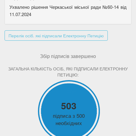
Ухвалено рішення Черкаської міської ради №60-14 від
11.07.2024
Перелік осіб. які підписали Електронну Петицію
Збір підписів завершено
ЗАГАЛЬНА КІЛЬКІСТЬ ОСІБ, ЯКІ ПІДПИСАЛИ ЕЛЕКТРОННУ
ПЕТИЦІЮ:
503
підписа з 500
необхідних