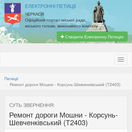
ЕЛЕКТРОННІ ПЕТИЦІЇ
ЧЕРКАСИ
Офіційний портал міської ради,
міського голови, виконавчого комітету
Створити Електронну Петицію
Петиції
Ремонт дороги Мошни - Корсунь-Шевченківський (Т2403)
СУТЬ ЗВЕРНЕННЯ:
Ремонт дороги Мошни - Корсунь-
Шевченківський (Т2403)