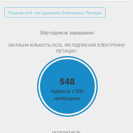
Перелік осіб. які підписали Електронну Петицію
Збір підписів завершено
ЗАГАЛЬНА КІЛЬКІСТЬ ОСІБ, ЯКІ ПІДПИСАЛИ ЕЛЕКТРОННУ
ПЕТИЦІЮ:
548
підписів з 500
необхідних
ПОДІЛИТИСЯ: