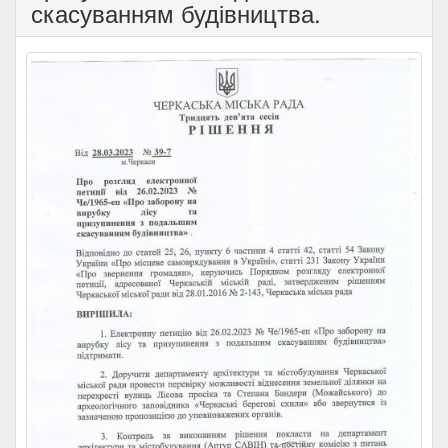
скасуванням будівництва.