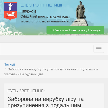
ЕЛЕКТРОННІ ПЕТИЦІЇ
ЧЕРКАСИ
Офіційний портал міської ради,
міського голови, виконавчого комітету
Створити Електронну Петицію
Петиції
Заборона на вирубку лісу та призупинення з подальшим
скасуванням будівництва.
СУТЬ ЗВЕРНЕННЯ:
Заборона на вирубку лісу та
призупинення з подальшим