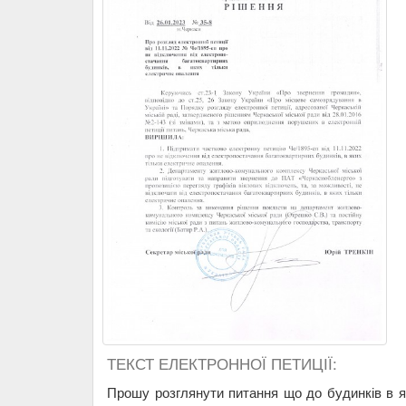
ТЕКСТ ЕЛЕКТРОННОЇ ПЕТИЦІЇ:
Прошу розглянути питання що до будинків в 