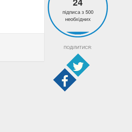
24
підписа з 500
необхідних
ПОДІЛИТИСЯ: