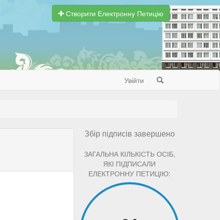
Створити Електронну Петицію
Увійти
Search
Збір підписів завершено
ЗАГАЛЬНА КІЛЬКІСТЬ ОСІБ,
ЯКІ ПІДПИСАЛИ
ЕЛЕКТРОННУ ПЕТИЦІЮ: