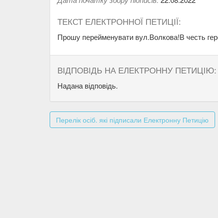
ТЕКСТ ЕЛЕКТРОННОЇ ПЕТИЦІЇ:
Прошу перейменувати вул.Волкова!В честь гер
ВІДПОВІДЬ НА ЕЛЕКТРОННУ ПЕТИЦІЮ:
Надана відповідь.
Перелік осіб. які підписали Електронну Петицію