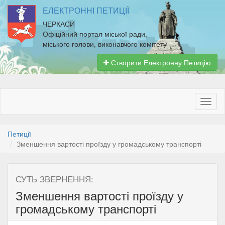
ЕЛЕКТРОННІ ПЕТИЦІЇ
ЧЕРКАСИ
Офіційний портал міської ради,
міського голови, виконавчого комітету
Створити Електронну Петицію
Петиції
Зменшення вартості проїзду у громадському транспорті
СУТЬ ЗВЕРНЕННЯ:
Зменшення вартості проїзду у
громадському транспорті