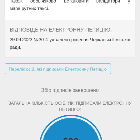
Також обов'язково встановити валідатори у
маршрутних таксі.
ВІДПОВІДЬ НА ЕЛЕКТРОННУ ПЕТИЦІЮ:
29.09.2022 №30-4 ухвалено рішення Черкаської міської
ради.
Перелік осіб. які підписали Електронну Петицію
Збір підписів завершено
ЗАГАЛЬНА КІЛЬКІСТЬ ОСІБ, ЯКІ ПІДПИСАЛИ ЕЛЕКТРОННУ
ПЕТИЦІЮ: