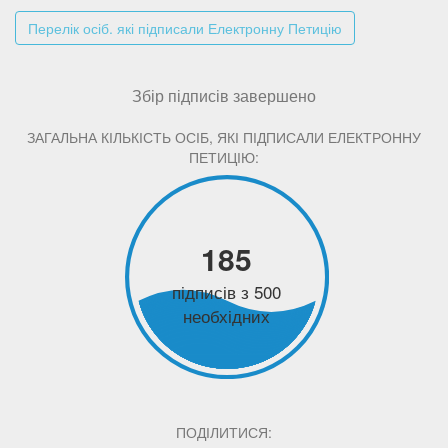
Перелік осіб. які підписали Електронну Петицію
Збір підписів завершено
ЗАГАЛЬНА КІЛЬКІСТЬ ОСІБ, ЯКІ ПІДПИСАЛИ ЕЛЕКТРОННУ
ПЕТИЦІЮ:
185
підписів з 500
необхідних
ПОДІЛИТИСЯ: