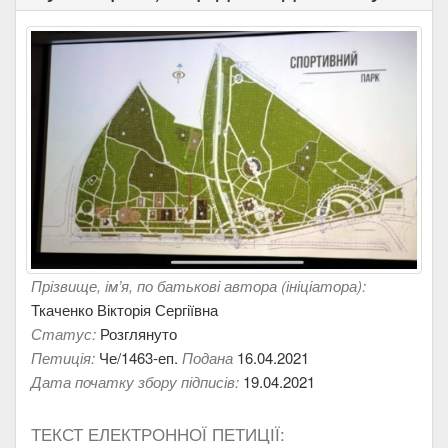
Прізвище, ім’я, по батькові автора (ініціатора):
Ткаченко Вікторія Сергіївна
Статус:
Розглянуто
Петиція:
Че/1463-еп.
Подана
16.04.2021
Дата початку збору підписів:
19.04.2021
ТЕКСТ ЕЛЕКТРОННОЇ ПЕТИЦІЇ: