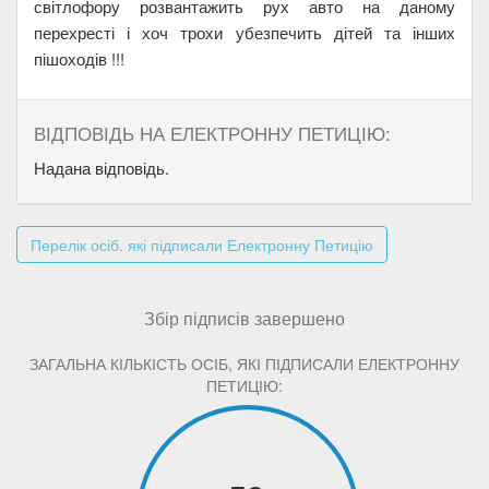
світлофору розвантажить рух авто на даному
перехресті і хоч трохи убезпечить дітей та інших
пішоходів !!!
ВІДПОВІДЬ НА ЕЛЕКТРОННУ ПЕТИЦІЮ:
Надана відповідь.
Перелік осіб. які підписали Електронну Петицію
Збір підписів завершено
ЗАГАЛЬНА КІЛЬКІСТЬ ОСІБ, ЯКІ ПІДПИСАЛИ ЕЛЕКТРОННУ
ПЕТИЦІЮ: